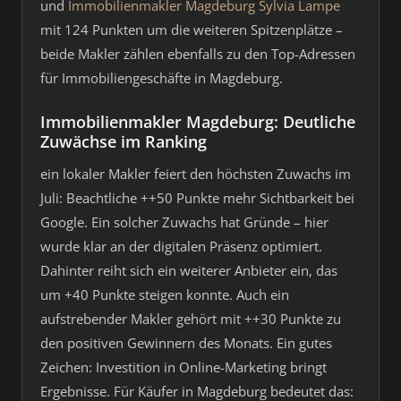
und
Immobilienmakler Magdeburg Sylvia Lampe
mit 124 Punkten um die weiteren Spitzenplätze –
beide Makler zählen ebenfalls zu den Top-Adressen
für Immobiliengeschäfte in Magdeburg.
Immobilienmakler Magdeburg: Deutliche
Zuwächse im Ranking
ein lokaler Makler feiert den höchsten Zuwachs im
Juli: Beachtliche ++50 Punkte mehr Sichtbarkeit bei
Google. Ein solcher Zuwachs hat Gründe – hier
wurde klar an der digitalen Präsenz optimiert.
Dahinter reiht sich ein weiterer Anbieter ein, das
um +40 Punkte steigen konnte. Auch ein
aufstrebender Makler gehört mit ++30 Punkte zu
den positiven Gewinnern des Monats. Ein gutes
Zeichen: Investition in Online-Marketing bringt
Ergebnisse. Für Käufer in Magdeburg bedeutet das: