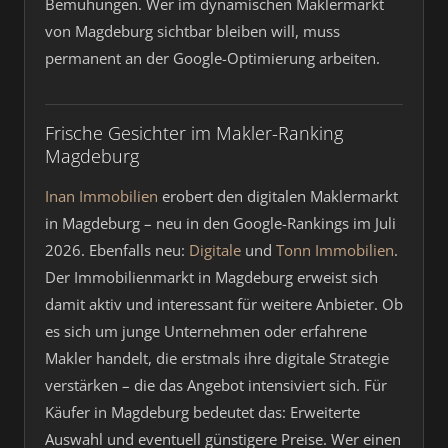
Bemühungen. Wer im dynamischen Maklermarkt
von Magdeburg sichtbar bleiben will, muss
permanent an der Google-Optimierung arbeiten.
Frische Gesichter im Makler-Ranking
Magdeburg
Inan Immobilien
erobert den digitalen Maklermarkt
in Magdeburg – neu in den Google-Rankings im Juli
2026. Ebenfalls neu:
Digitale
und
Tonn Immobilien
.
Der Immobilienmarkt in Magdeburg erweist sich
damit aktiv und interessant für weitere Anbieter. Ob
es sich um junge Unternehmen oder erfahrene
Makler handelt, die erstmals ihre digitale Strategie
verstärken – die das Angebot intensiviert sich. Für
Käufer in Magdeburg bedeutet das: Erweiterte
Auswahl und eventuell günstigere Preise. Wer einen