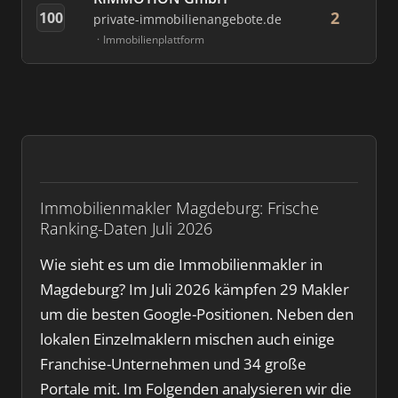
2
100
private-immobilienangebote.de
Immobilienplattform
Immobilienmakler Magdeburg: Frische
Ranking-Daten Juli 2026
Wie sieht es um die Immobilienmakler in
Magdeburg? Im Juli 2026 kämpfen 29 Makler
um die besten Google-Positionen. Neben den
lokalen Einzelmaklern mischen auch einige
Franchise-Unternehmen und 34 große
Portale mit. Im Folgenden analysieren wir die