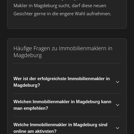
Makler in Magdeburg sucht, darf diese neuen
Gesichter gerne in die engere Wahl aufnehmen.
Häufige Fragen zu Immobilienmaklern in
Magdeburg
Wer ist der erfolgreichste Immobilienmakler in
Magdeburg?
Welchen Immobilienmakler in Magdeburg kann
man empfehlen?
Welche Immobilienmakler in Magdeburg sind
online am aktivsten?