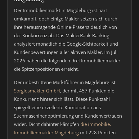
Der Immobilienmarkt in Magdeburg ist hart
umkämpft, doch einige Makler setzen sich durch
ihre herausragende Online-Präsenz deutlich von
der Konkurrenz ab. Das MaklerRank-Ranking
analysiert monatlich die Google-Sichtbarkeit und
Kundenbewertungen aller aktiven Makler. Im Juli
2026 haben die folgenden drei Immobilienmakler
die Spitzenpositionen erreicht.
Der unbestrittene Marktführer in Magdeburg ist
Sorglosmakler GmbH
, der mit 457 Punkten die
Konkurrenz hinter sich lässt. Diese Punktzahl
spiegelt eine exzellente Kombination aus
Suchmaschinenoptimierung und Kundenvertrauen
wider. Dicht dahinter kämpfen
die immobilie. -
Immobilienmakler Magdeburg
mit 228 Punkten