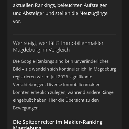
aktuellen Rankings, beleuchten Aufsteiger
und Absteiger und stellen die Neuzugänge
vor.
Wer steigt, wer fällt? Immobilienmakler
Magdeburg im Vergleich
Die Google-Rankings sind kein unveränderliches
Bild – sie wandeln sich kontinuierlich. In Magdeburg
registrieren wir im Juli 2026 signifikante
Verschiebungen. Diverse Immobilienmakler
konnten erheblich zulegen, während andere Ränge
eingebüßt haben. Hier die Übersicht zu den
Bewegungen.
Die Spitzenreiter im Makler-Ranking
Magdeburg