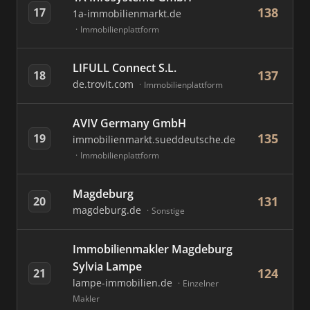
138
17
1a-immobilienmarkt.de
Immobilienplattform
LIFULL Connect S.L.
137
18
de.trovit.com
Immobilienplattform
AVIV Germany GmbH
135
19
immobilienmarkt.sueddeutsche.de
Immobilienplattform
Magdeburg
131
20
magdeburg.de
Sonstige
Immobilienmakler Magdeburg
Sylvia Lampe
124
21
lampe-immobilien.de
Einzelner
Makler