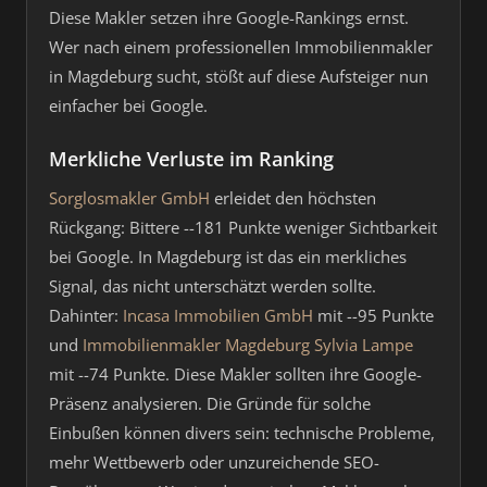
Diese Makler setzen ihre Google-Rankings ernst.
Wer nach einem professionellen Immobilienmakler
in Magdeburg sucht, stößt auf diese Aufsteiger nun
einfacher bei Google.
Merkliche Verluste im Ranking
Sorglosmakler GmbH
erleidet den höchsten
Rückgang: Bittere --181 Punkte weniger Sichtbarkeit
bei Google. In Magdeburg ist das ein merkliches
Signal, das nicht unterschätzt werden sollte.
Dahinter:
Incasa Immobilien GmbH
mit --95 Punkte
und
Immobilienmakler Magdeburg Sylvia Lampe
mit --74 Punkte. Diese Makler sollten ihre Google-
Präsenz analysieren. Die Gründe für solche
Einbußen können divers sein: technische Probleme,
mehr Wettbewerb oder unzureichende SEO-