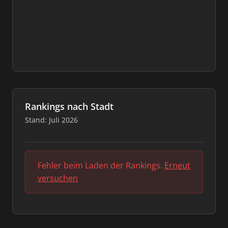
Rankings nach Stadt
Stand: Juli 2026
Fehler beim Laden der Rankings.
Erneut
versuchen