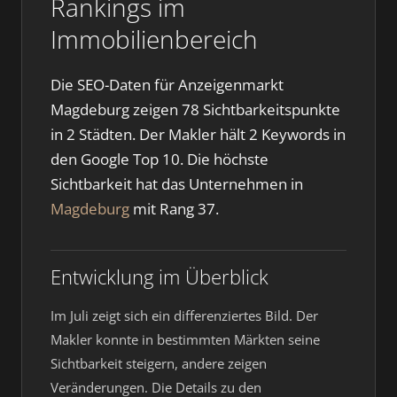
Rankings im
Immobilienbereich
Die SEO-Daten für Anzeigenmarkt
Magdeburg zeigen 78 Sichtbarkeitspunkte
in 2 Städten. Der Makler hält 2 Keywords in
den Google Top 10. Die höchste
Sichtbarkeit hat das Unternehmen in
Magdeburg
mit Rang 37.
Entwicklung im Überblick
Im Juli zeigt sich ein differenziertes Bild. Der
Makler konnte in bestimmten Märkten seine
Sichtbarkeit steigern, andere zeigen
Veränderungen. Die Details zu den