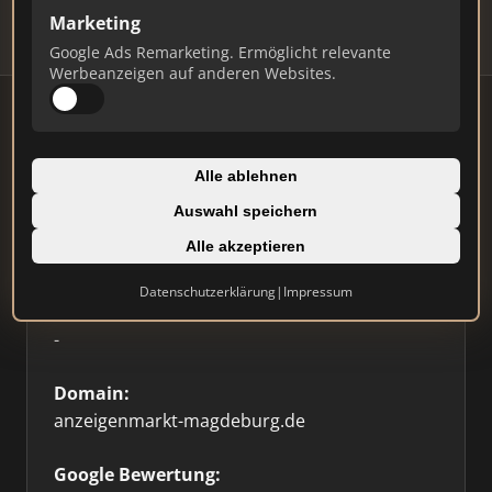
Marketing
Google Ads Remarketing. Ermöglicht relevante
Werbeanzeigen auf anderen Websites.
Firmenprofil
Alle ablehnen
Auswahl speichern
Typ:
Alle akzeptieren
Immobilienplattform
Datenschutzerklärung
|
Impressum
Standort:
-
Domain:
anzeigenmarkt-magdeburg.de
Google Bewertung: