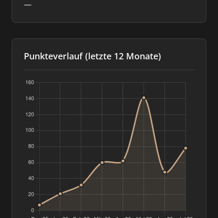
—
Punkteverlauf (letzte 12 Monate)