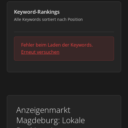
Keyword-Rankings
Alle Keywords sortiert nach Position
Fehler beim Laden der Keywords.
Erneut versuchen
Anzeigenmarkt
Magdeburg: Lokale