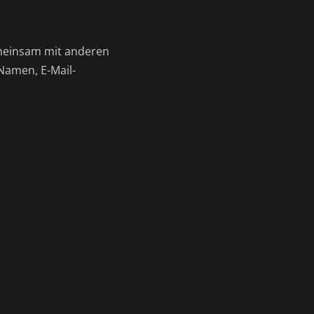
gemeinsam mit anderen
Namen, E-Mail-