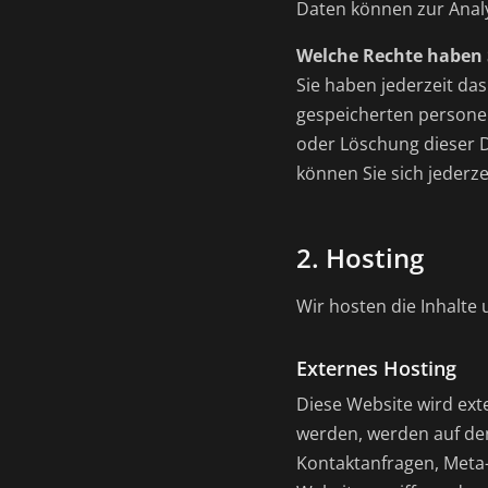
Daten können zur Anal
Welche Rechte haben S
Sie haben jederzeit da
gespeicherten persone
oder Löschung dieser 
können Sie sich jederz
2. Hosting
Wir hosten die Inhalte
Externes Hosting
Diese Website wird ext
werden, werden auf den
Kontaktanfragen, Meta