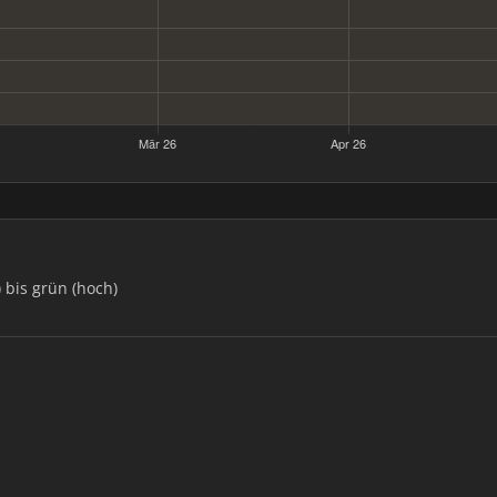
) bis grün (hoch)