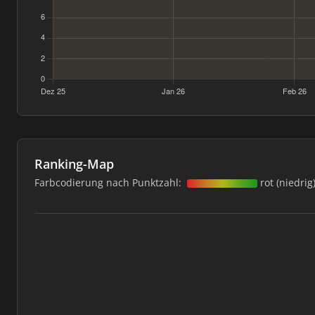
Ranking-Map
Farbcodierung nach Punktzahl:
rot (niedrig