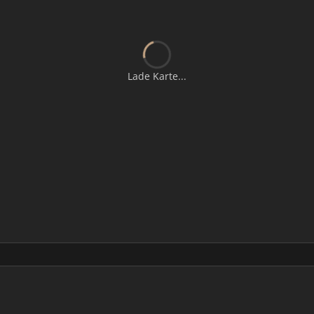
Lade Karte...