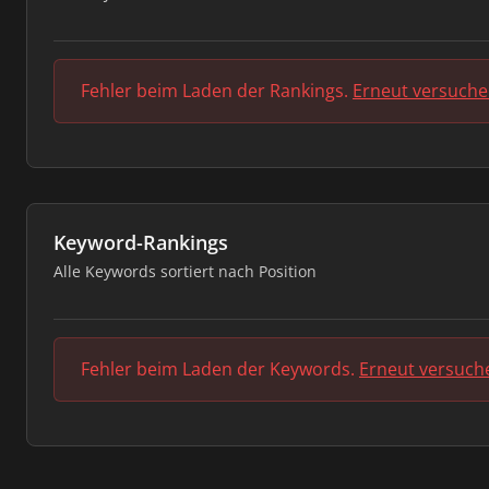
Fehler beim Laden der Rankings.
Erneut versuch
Keyword-Rankings
Alle Keywords sortiert nach Position
Fehler beim Laden der Keywords.
Erneut versuch