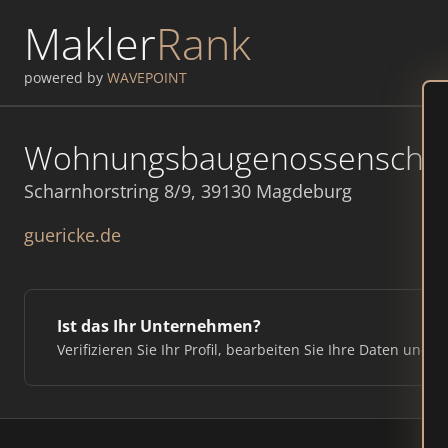
Makler
Rank
powered by
WAVEPOINT
Wohnungsbaugenossenschaft
Scharnhorstring 8/9, 39130 Magdeburg
guericke.de
Ist das Ihr Unternehmen?
Verifizieren Sie Ihr Profil, bearbeiten Sie Ihre Daten und