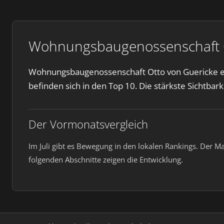
Wohnungsbaugenossenschaft Ot
Wohnungsbaugenossenschaft Otto von Guericke eG 
befinden sich in den Top 10. Die stärkste Sichtbark
Der Vormonatsvergleich
Im Juli gibt es Bewegung in den lokalen Rankings. Der M
folgenden Abschnitte zeigen die Entwicklung.