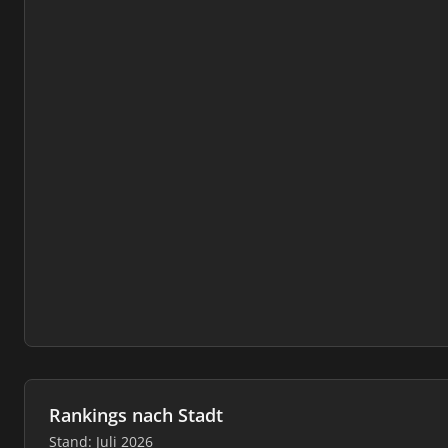
Rankings nach Stadt
Stand: Juli 2026