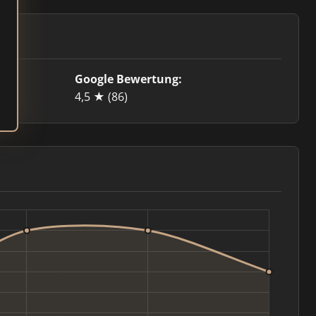
Google Bewertung:
4,5 ★
(86)