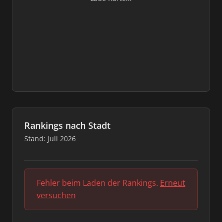
Rankings nach Stadt
Stand: Juli 2026
Fehler beim Laden der Rankings.
Erneut
versuchen