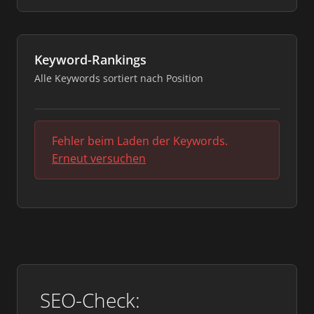
Keyword-Rankings
Alle Keywords sortiert nach Position
Fehler beim Laden der Keywords.
Erneut versuchen
SEO-Check: