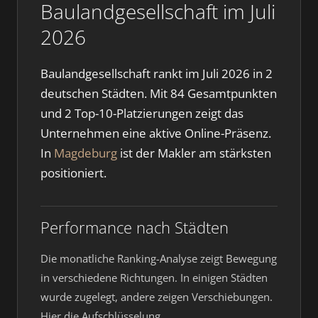
Baulandgesellschaft im Juli
2026
Baulandgesellschaft rankt im Juli 2026 in 2
deutschen Städten. Mit 84 Gesamtpunkten
und 2 Top-10-Platzierungen zeigt das
Unternehmen eine aktive Online-Präsenz.
In
Magdeburg
ist der Makler am stärksten
positioniert.
Performance nach Städten
Die monatliche Ranking-Analyse zeigt Bewegung
in verschiedene Richtungen. In einigen Städten
wurde zugelegt, andere zeigen Verschiebungen.
Hier die Aufschlüsselung.