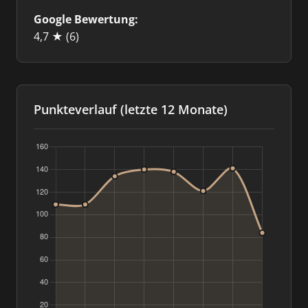
Google Bewertung:
4,7 ★
(6)
Punkteverlauf (letzte 12 Monate)