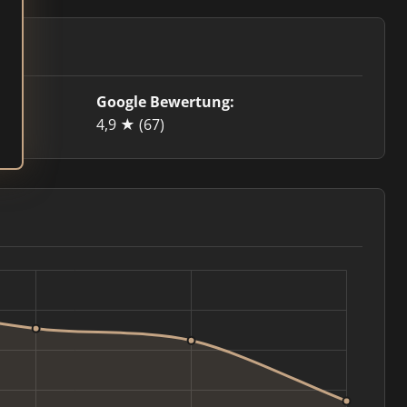
Google Bewertung:
4,9 ★
(67)