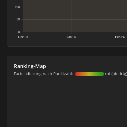
Ranking-Map
Farbcodierung nach Punktzahl:
rot (niedrig