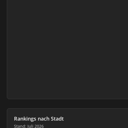
Rankings nach Stadt
Stand: Juli 2026