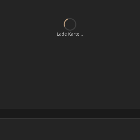
Lade Karte...