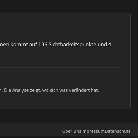
hmen kommt auf 136 Sichtbarkeitspunkte und 4
 Die Analyse zeigt, wo sich was verändert hat.
Über uns
Impressum
Datenschutz