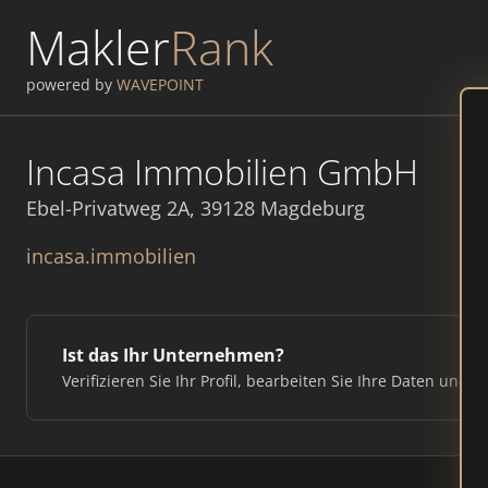
Makler
Rank
powered by
WAVEPOINT
Incasa Immobilien GmbH
Ebel-Privatweg 2A, 39128 Magdeburg
incasa.immobilien
Ist das Ihr Unternehmen?
Verifizieren Sie Ihr Profil, bearbeiten Sie Ihre Daten und