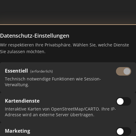
Datenschutz-Einstellungen
Wir respektieren Ihre Privatsphäre. Wählen Sie, welche Dienste
Sie zulassen möchten.
Essentiell
(erforderlich)
Technisch notwendige Funktionen wie Session-
Verwaltung.
Kartendienste
 erhalten Sie monatliche Ranking-Updates.
Interaktive Karten von OpenStreetMap/CARTO. Ihre IP-
Adresse wird an externe Server übertragen.
Marketing