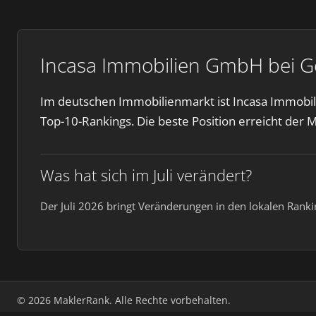
Incasa Immobilien GmbH bei Go
Im deutschen Immobilienmarkt ist Incasa Immobi
Top-10-Rankings. Die beste Position erreicht der 
Was hat sich im Juli verändert?
Der Juli 2026 bringt Veränderungen in den lokalen Rank
© 2026 MaklerRank. Alle Rechte vorbehalten.