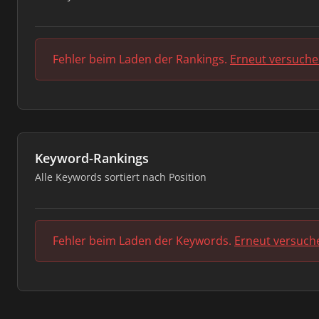
Fehler beim Laden der Rankings.
Erneut versuch
Keyword-Rankings
Alle Keywords sortiert nach Position
Fehler beim Laden der Keywords.
Erneut versuch