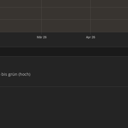
) bis grün (hoch)