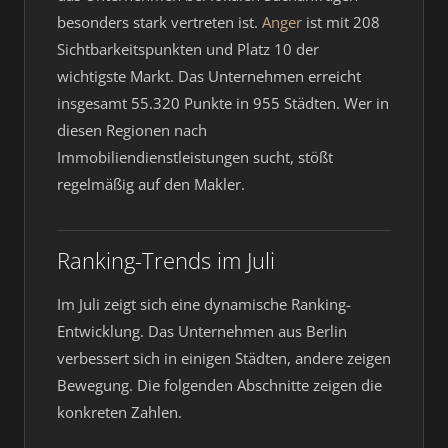
besonders stark vertreten ist.
Anger
ist mit 208
Sichtbarkeitspunkten und Platz 10 der
wichtigste Markt. Das Unternehmen erreicht
insgesamt 55.320 Punkte in 955 Städten. Wer in
diesen Regionen nach
Immobiliendienstleistungen sucht, stößt
regelmäßig auf den Makler.
Ranking-Trends im Juli
Im Juli zeigt sich eine dynamische Ranking-
Entwicklung. Das Unternehmen aus Berlin
verbessert sich in einigen Städten, andere zeigen
Bewegung. Die folgenden Abschnitte zeigen die
konkreten Zahlen.