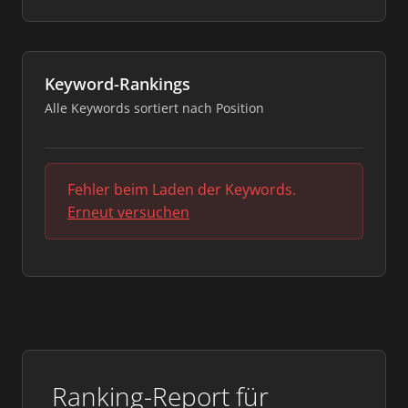
Keyword-Rankings
Alle Keywords sortiert nach Position
Fehler beim Laden der Keywords.
Erneut versuchen
Ranking-Report für