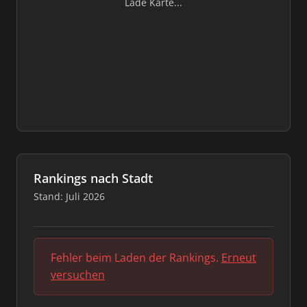
Lade Karte...
Rankings nach Stadt
Stand: Juli 2026
Fehler beim Laden der Rankings.
Erneut
versuchen