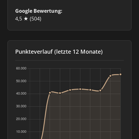
Google Bewertung:
4,5 ★
(504)
Punkteverlauf (letzte 12 Monate)