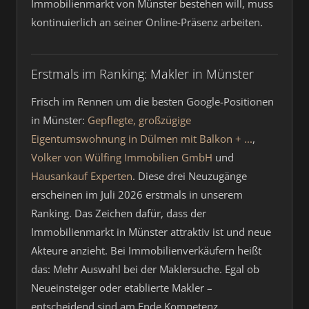
Immobilienmarkt von Münster bestehen will, muss
kontinuierlich an seiner Online-Präsenz arbeiten.
Erstmals im Ranking: Makler in Münster
Frisch im Rennen um die besten Google-Positionen
in Münster:
Gepflegte, großzügige
Eigentumswohnung in Dülmen mit Balkon + ...
,
Volker von Wülfing Immobilien GmbH
und
Hausankauf Experten
. Diese drei Neuzugänge
erscheinen im Juli 2026 erstmals in unserem
Ranking. Das Zeichen dafür, dass der
Immobilienmarkt in Münster attraktiv ist und neue
Akteure anzieht. Bei Immobilienverkäufern heißt
das: Mehr Auswahl bei der Maklersuche. Egal ob
Neueinsteiger oder etablierte Makler –
entscheidend sind am Ende Kompetenz,