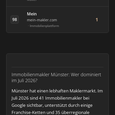
Mein
1
98
mein-makler.com
Immobilienplattform
Immobilienmakler Münster: Wer dominiert
im Juli 2026?
Münster hat einen lebhaften Maklermarkt. Im
Juli 2026 sind 41 Immobilienmakler bei
Google sichtbar, unterstützt durch einige
Franchise-Ketten und 35 überregionale