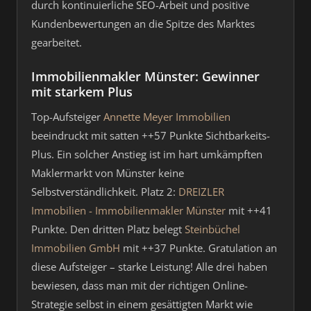
durch kontinuierliche SEO-Arbeit und positive
Kundenbewertungen an die Spitze des Marktes
gearbeitet.
Immobilienmakler Münster: Gewinner
mit starkem Plus
Top-Aufsteiger
Annette Meyer Immobilien
beeindruckt mit satten ++57 Punkte Sichtbarkeits-
Plus. Ein solcher Anstieg ist im hart umkämpften
Maklermarkt von Münster keine
Selbstverständlichkeit. Platz 2:
DREIZLER
Immobilien - Immobilienmakler Münster
mit ++41
Punkte. Den dritten Platz belegt
Steinbüchel
Immobilien GmbH
mit ++37 Punkte. Gratulation an
diese Aufsteiger – starke Leistung! Alle drei haben
bewiesen, dass man mit der richtigen Online-
Strategie selbst in einem gesättigten Markt wie