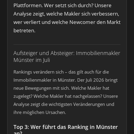
Plattformen. Wer setzt sich durch? Unsere
Analyse zeigt, welche Makler sich verbessern,
wer verliert und welche Newcomer den Markt
betreten.
Aufsteiger und Absteiger: Immobilienmakler
Münster im Juli
Rankings verändern sich – das gilt auch für die
Immobilienmakler in Münster. Der Juli 2026 bringt
neue Bewegungen mit sich. Welche Makler hat
zugelegt? Welche Makler hat nachgelassen? Unsere
Analyse zeigt die wichtigsten Veränderungen und
ihre möglichen Ursachen.
Top 3: Wer führt das Ranking in Münster
an?