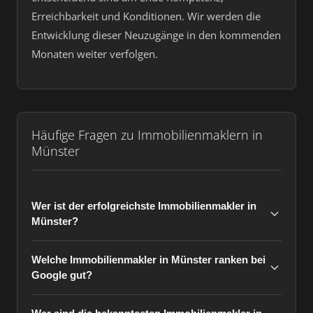
Erreichbarkeit und Konditionen. Wir werden die
Entwicklung dieser Neuzugänge in den kommenden
Monaten weiter verfolgen.
Häufige Fragen zu Immobilienmaklern in
Münster
Wer ist der erfolgreichste Immobilienmakler in
Münster?
Welche Immobilienmakler in Münster ranken bei
Google gut?