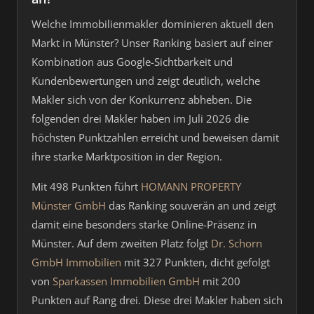
Welche Immobilienmakler dominieren aktuell den
Markt in Münster? Unser Ranking basiert auf einer
Kombination aus Google-Sichtbarkeit und
Kundenbewertungen und zeigt deutlich, welche
Makler sich von der Konkurrenz abheben. Die
folgenden drei Makler haben im Juli 2026 die
höchsten Punktzahlen erreicht und beweisen damit
ihre starke Marktposition in der Region.
Mit 498 Punkten führt
HOMANN PROPERTY
Münster GmbH
das Ranking souverän an und zeigt
damit eine besonders starke Online-Präsenz in
Münster. Auf dem zweiten Platz folgt
Dr. Schorn
GmbH Immobilien
mit 327 Punkten, dicht gefolgt
von
Sparkassen Immobilien GmbH
mit 200
Punkten auf Rang drei. Diese drei Makler haben sich