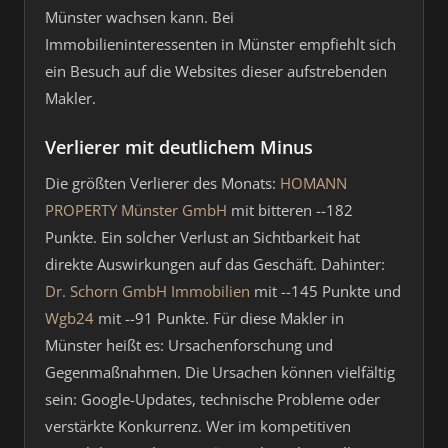
Münster wachsen kann. Bei
Immobilieninteressenten in Münster empfiehlt sich
ein Besuch auf die Websites dieser aufstrebenden
Makler.
Verlierer mit deutlichem Minus
Die größten Verlierer des Monats:
HOMANN
PROPERTY Münster GmbH
mit bitteren --182
Punkte. Ein solcher Verlust an Sichtbarkeit hat
direkte Auswirkungen auf das Geschäft. Dahinter:
Dr. Schorn GmbH Immobilien
mit --145 Punkte und
Wgb24
mit --91 Punkte. Für diese Makler in
Münster heißt es: Ursachenforschung und
Gegenmaßnahmen. Die Ursachen können vielfältig
sein: Google-Updates, technische Probleme oder
verstärkte Konkurrenz. Wer im kompetitiven