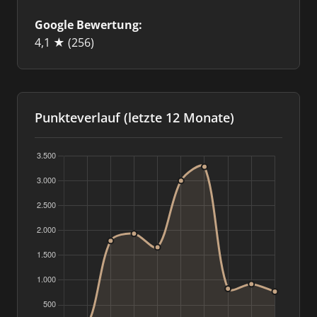
Google Bewertung:
4,1 ★
(256)
Punkteverlauf (letzte 12 Monate)