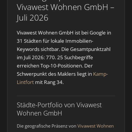
Vivawest Wohnen GmbH –
Juli 2026
Vivawest Wohnen GmbH ist bei Google in
31 Städten für lokale Immobilien-
Keywords sichtbar. Die Gesamtpunktzahl
im Juli 2026: 770. 25 Suchbegriffe
erreichen Top-10-Positionen. Der
Schwerpunkt des Maklers liegt in
Kamp-
Lintfort
mit Rang 34.
Städte-Portfolio von Vivawest
Wohnen GmbH
Die geografische Präsenz von
Vivawest Wohnen