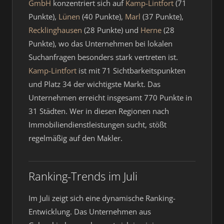
GmbH
konzentriert sich auf
Kamp-Lintfort
(71
Punkte),
Lünen
(40 Punkte),
Marl
(37 Punkte),
Recklinghausen
(28 Punkte) und
Herne
(28
Punkte), wo das Unternehmen bei lokalen
Suchanfragen besonders stark vertreten ist.
Kamp-Lintfort
ist mit 71 Sichtbarkeitspunkten
und Platz 34 der wichtigste Markt. Das
Unternehmen erreicht insgesamt 770 Punkte in
31 Städten. Wer in diesen Regionen nach
Immobiliendienstleistungen sucht, stößt
regelmäßig auf den Makler.
Ranking-Trends im Juli
Im Juli zeigt sich eine dynamische Ranking-
Entwicklung. Das Unternehmen aus