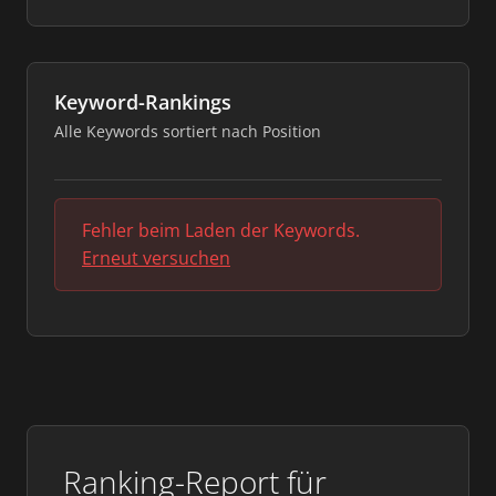
Keyword-Rankings
Alle Keywords sortiert nach Position
Fehler beim Laden der Keywords.
Erneut versuchen
Ranking-Report für