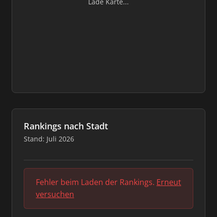
Lade Karte...
Rankings nach Stadt
Stand: Juli 2026
Fehler beim Laden der Rankings.
Erneut
versuchen