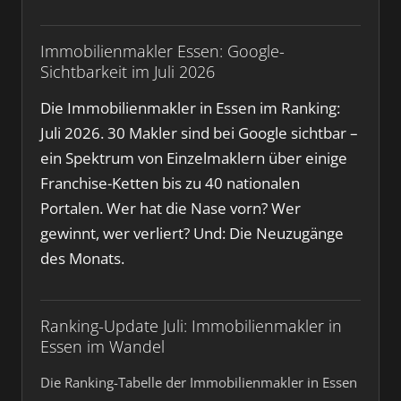
Immobilienmakler Essen: Google-
Sichtbarkeit im Juli 2026
Die Immobilienmakler in Essen im Ranking:
Juli 2026. 30 Makler sind bei Google sichtbar –
ein Spektrum von Einzelmaklern über einige
Franchise-Ketten bis zu 40 nationalen
Portalen. Wer hat die Nase vorn? Wer
gewinnt, wer verliert? Und: Die Neuzugänge
des Monats.
Ranking-Update Juli: Immobilienmakler in
Essen im Wandel
Die Ranking-Tabelle der Immobilienmakler in Essen