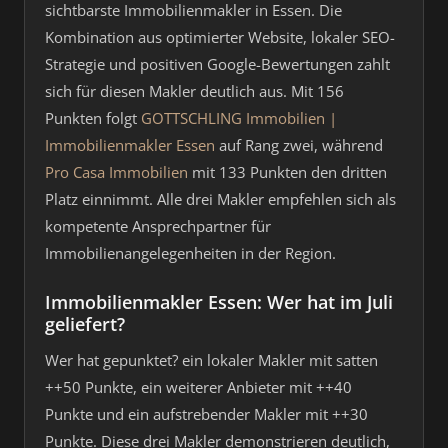
sichtbarste Immobilienmakler in Essen. Die
Kombination aus optimierter Website, lokaler SEO-
Strategie und positiven Google-Bewertungen zahlt
sich für diesen Makler deutlich aus. Mit 156
Punkten folgt
GOTTSCHLING Immobilien |
Immobilienmakler Essen
auf Rang zwei, während
Pro Casa Immobilien
mit 133 Punkten den dritten
Platz einnimmt. Alle drei Makler empfehlen sich als
kompetente Ansprechpartner für
Immobilienangelegenheiten in der Region.
Immobilienmakler Essen: Wer hat im Juli
geliefert?
Wer hat gepunktet? ein lokaler Makler mit satten
++50 Punkte, ein weiterer Anbieter mit ++40
Punkte und ein aufstrebender Makler mit ++30
Punkte. Diese drei Makler demonstrieren deutlich,