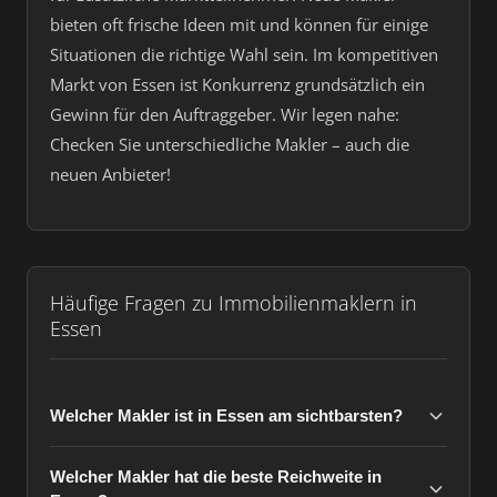
bieten oft frische Ideen mit und können für einige
Situationen die richtige Wahl sein. Im kompetitiven
Markt von Essen ist Konkurrenz grundsätzlich ein
Gewinn für den Auftraggeber. Wir legen nahe:
Checken Sie unterschiedliche Makler – auch die
neuen Anbieter!
Häufige Fragen zu Immobilienmaklern in
Essen
Welcher Makler ist in Essen am sichtbarsten?
Welcher Makler hat die beste Reichweite in