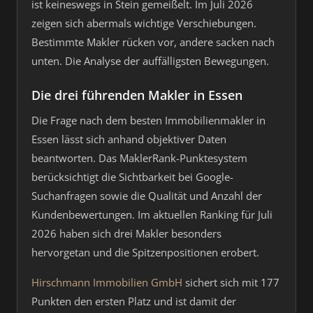
ist keineswegs in Stein gemeißelt. Im Juli 2026
zeigen sich abermals wichtige Verschiebungen.
Bestimmte Makler rücken vor, andere sacken nach
unten. Die Analyse der auffälligsten Bewegungen.
Die drei führenden Makler in Essen
Die Frage nach dem besten Immobilienmakler in
Essen lässt sich anhand objektiver Daten
beantworten. Das MaklerRank-Punktesystem
berücksichtigt die Sichtbarkeit bei Google-
Suchanfragen sowie die Qualität und Anzahl der
Kundenbewertungen. Im aktuellen Ranking für Juli
2026 haben sich drei Makler besonders
hervorgetan und die Spitzenpositionen erobert.
Hirschmann Immobilien GmbH
sichert sich mit 177
Punkten den ersten Platz und ist damit der