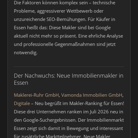
Die Faktoren können komplex sein – technische
Probleme, aggressiverer Wettbewerb oder
unzureichende SEO-Bemühungen. Für Käufer in
Essen heißt das: Diese Makler sind bei Google
aktuell nicht mehr so präsent. Eine ehrliche Analyse
und professionelle Gegenmaßnahmen sind jetzt
notwendig.
Der Nachwuchs: Neue Immobilienmakler in
Essen
Maklerei-Ruhr GmbH
,
Vamonda Immobilien GmbH
,
Digitale
– Neu begrüßt im Makler-Ranking für Essen!
Diese drei Unternehmen ranken im Juli 2026 neu in
den Google-Suchergebnissen. Der Immobilienmarkt
Essen zeigt sich damit in Bewegung und interessant
für zusätzliche Marktteilnehmer. Neue Makler