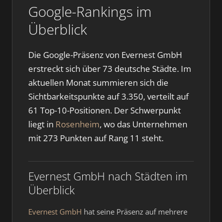
Google-Rankings im
Überblick
Die Google-Präsenz von Evernest GmbH
erstreckt sich über 73 deutsche Städte. Im
aktuellen Monat summieren sich die
Sichtbarkeitspunkte auf 3.350, verteilt auf
61 Top-10-Positionen. Der Schwerpunkt
liegt in
Rosenheim
, wo das Unternehmen
mit 273 Punkten auf Rang 11 steht.
Evernest GmbH nach Städten im
Überblick
Evernest GmbH
hat seine Präsenz auf mehrere