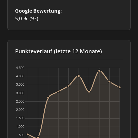
Google Bewertung:
5,0 ★
(93)
Punkteverlauf (letzte 12 Monate)