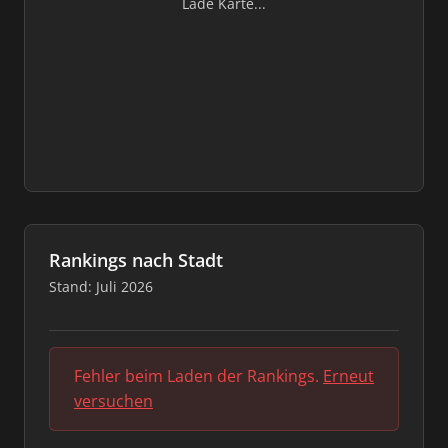
Lade Karte...
Rankings nach Stadt
Stand: Juli 2026
Fehler beim Laden der Rankings.
Erneut
versuchen