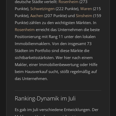
deutsche Städte verteilt:
Rosenheim
(273
Punkte),
Schwetzingen
(222 Punkte),
Waren
(215
Punkte),
Aachen
(207 Punkte) und
Sinsheim
(159
Punkte) zählen zu den wichtigsten Märkten. In
Rosenheim
erreicht das Unternehmen die beste
Positionierung mit Rang 11 unter den lokalen
Immobilienmaklern. Von den insgesamt 73
Städten im Portfolio sind diese Märkte die
sichtbarkeitsstärksten. Wer hier nach einem
Makler, einer Immobilienbewertung oder Hilfe
beim Hausverkauf sucht, stößt regelmäßig auf
das Unternehmen.
Ranking-Dynamik im Juli
Es gab im Juli verschiedene Entwicklungen. Der