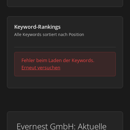
Keyword-Rankings
Alle Keywords sortiert nach Position
Fehler beim Laden der Keywords.
Erneut versuchen
Evernest GmbH: Aktuelle