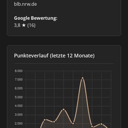
blb.nrw.de
Google Bewertung:
3,8 ★
(16)
Punkteverlauf (letzte 12 Monate)