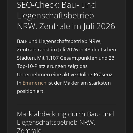
SEO-Check: Bau- und
Liegenschaftsbetrieb
NRW, Zentrale im Juli 2026
Bau- und Liegenschaftsbetrieb NRW,
Zentrale rankt im Juli 2026 in 43 deutschen
Städten. Mit 1.107 Gesamtpunkten und 23
Top-10-Platzierungen zeigt das
Unternehmen eine aktive Online-Präsenz.
In
Emmerich
ist der Makler am stärksten
positioniert.
Marktabdeckung durch Bau- und
Liegenschaftsbetrieb NRW,
Zentrale