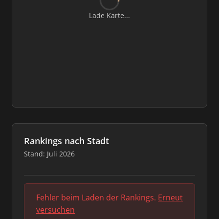
Lade Karte...
Rankings nach Stadt
Stand: Juli 2026
Fehler beim Laden der Rankings.
Erneut
versuchen