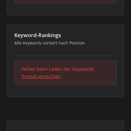
Keyword-Rankings
Alle Keywords sortiert nach Position
Fehler beim Laden der Keywords.
Erneut versuchen