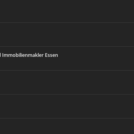
d Immobilienmakler Essen