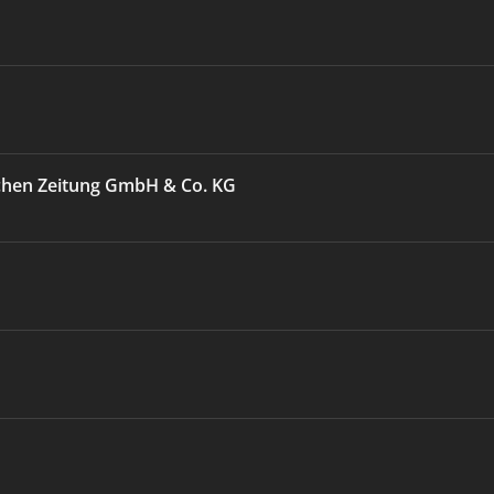
chen Zeitung GmbH & Co. KG