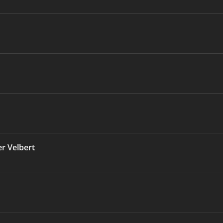
r Velbert