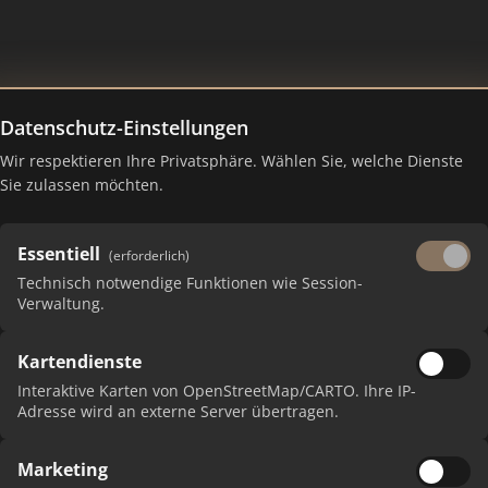
Datenschutz-Einstellungen
Wir respektieren Ihre Privatsphäre. Wählen Sie, welche Dienste
nking Juli 2026
Sie zulassen möchten.
Essentiell
(erforderlich)
Technisch notwendige Funktionen wie Session-
Verwaltung.
Kartendienste
Interaktive Karten von OpenStreetMap/CARTO. Ihre IP-
Adresse wird an externe Server übertragen.
Marketing