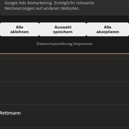
Google Ads Remarketing. Ermöglicht relevante
Werbeanzeigen auf anderen Websites.
Alle
Auswahl
Alle
ablehnen
speichern
akzeptieren
Datenschutzerklärung
|
Impressum
 Mettmann