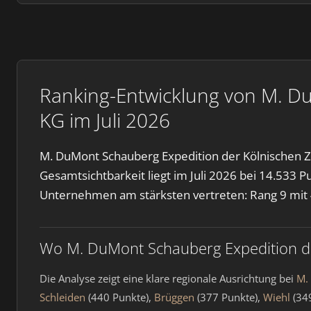
Ranking-Entwicklung von M. D
KG im Juli 2026
M. DuMont Schauberg Expedition der Kölnischen Z
Gesamtsichtbarkeit liegt im Juli 2026 bei 14.533 P
Unternehmen am stärksten vertreten: Rang 9 mit
Wo M. DuMont Schauberg Expedition de
Die Analyse zeigt eine klare regionale Ausrichtung bei
M.
Schleiden
(440 Punkte),
Brüggen
(377 Punkte),
Wiehl
(34