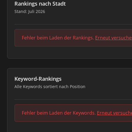
Rankings nach Stadt
Stand: Juli 2026
Fehler beim Laden der Rankings.
Erneut versuch
Keyword-Rankings
Alle Keywords sortiert nach Position
Fehler beim Laden der Keywords.
Erneut versuch