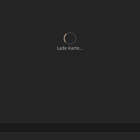
Lade Karte...