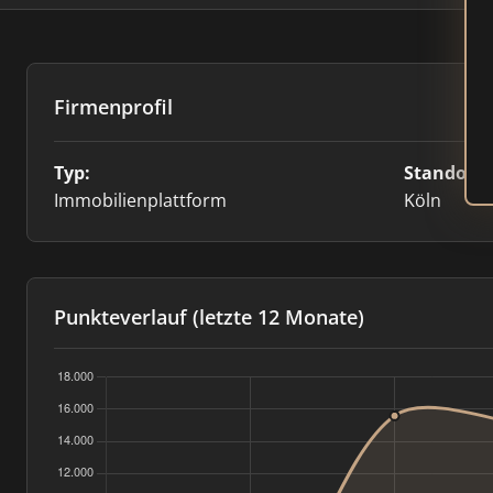
Firmenprofil
Typ:
Standort:
Immobilienplattform
Köln
Punkteverlauf (letzte 12 Monate)