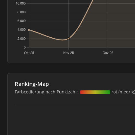
Ranking-Map
Farbcodierung nach Punktzahl:
rot (niedrig