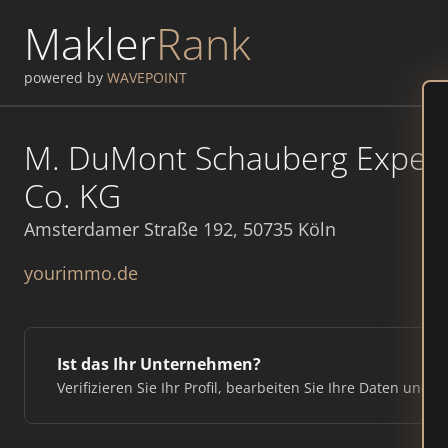
Makler
Rank
powered by
WAVEPOINT
M. DuMont Schauberg Expedi
Co. KG
Amsterdamer Straße 192, 50735 Köln
yourimmo.de
Ist das Ihr Unternehmen?
Verifizieren Sie Ihr Profil, bearbeiten Sie Ihre Daten und