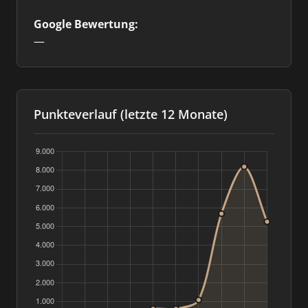
Google Bewertung:
—
Punkteverlauf (letzte 12 Monate)