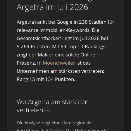
Argetra im Juli 2026
Argetra rankt bei Google in 238 Städten für
relevante Immobilien-Keywords. Die
Gesamtsichtbarkeit liegt im Juli 2026 bei
5.264 Punkten. Mit 64 Top-10-Rankings
zeigt der Makler eine solide Online-
Präsenz. In
Moenchweiler
ist das
Unternehmen am stärksten vertreten:
Rang 15 mit 134 Punkten.
Wo Argetra am stärksten
vertreten ist
Die Analyse zeigt eine klare regionale
Ausrichtung bei
Argetra
. Das Unternehmen ist