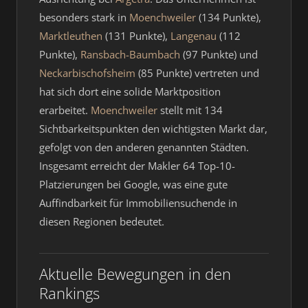
besonders stark in
Moenchweiler
(134 Punkte),
Marktleuthen
(131 Punkte),
Langenau
(112
Punkte),
Ransbach-Baumbach
(97 Punkte) und
Neckarbischofsheim
(85 Punkte) vertreten und
hat sich dort eine solide Marktposition
erarbeitet.
Moenchweiler
stellt mit 134
Sichtbarkeitspunkten den wichtigsten Markt dar,
gefolgt von den anderen genannten Städten.
Insgesamt erreicht der Makler 64 Top-10-
Platzierungen bei Google, was eine gute
Auffindbarkeit für Immobiliensuchende in
diesen Regionen bedeutet.
Aktuelle Bewegungen in den
Rankings