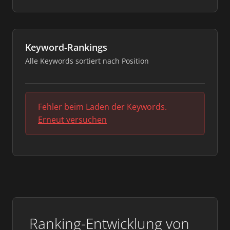
Keyword-Rankings
Alle Keywords sortiert nach Position
Fehler beim Laden der Keywords.
Erneut versuchen
Ranking-Entwicklung von