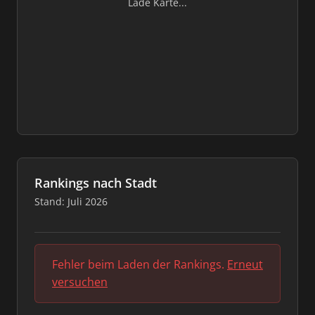
Lade Karte...
Rankings nach Stadt
Stand: Juli 2026
Fehler beim Laden der Rankings.
Erneut
versuchen