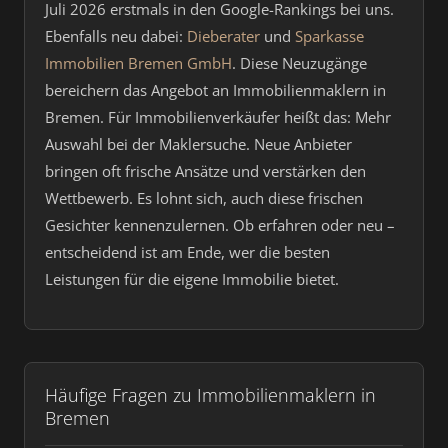
Juli 2026 erstmals in den Google-Rankings bei uns.
Ebenfalls neu dabei:
Dieberater
und
Sparkasse
Immobilien Bremen GmbH
. Diese Neuzugänge
bereichern das Angebot an Immobilienmaklern in
Bremen. Für Immobilienverkäufer heißt das: Mehr
Auswahl bei der Maklersuche. Neue Anbieter
bringen oft frische Ansätze und verstärken den
Wettbewerb. Es lohnt sich, auch diese frischen
Gesichter kennenzulernen. Ob erfahren oder neu –
entscheidend ist am Ende, wer die besten
Leistungen für die eigene Immobilie bietet.
Häufige Fragen zu Immobilienmaklern in
Bremen