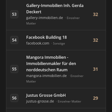
Gallery-Immobilien Inh. Gerda
Deckert
32
53
gallery-immobilien.de
Einzelner
Makler
Facebook Building 18
32
54
facebook.com
Sonstige
Mangora Immobilien -
Immobilienmakler für den
31
55
norddeutschen Raum
mangora-immobilien.de
Einzelner
Makler
Justus Grosse GmbH
29
56
justus-grosse.de
Einzelner Makler