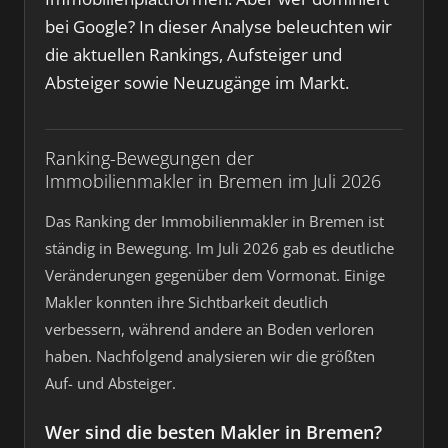
bei Google? In dieser Analyse beleuchten wir
die aktuellen Rankings, Aufsteiger und
Absteiger sowie Neuzugänge im Markt.
Ranking-Bewegungen der
Immobilienmakler in Bremen im Juli 2026
Das Ranking der Immobilienmakler in Bremen ist
ständig in Bewegung. Im Juli 2026 gab es deutliche
Veränderungen gegenüber dem Vormonat. Einige
Makler konnten ihre Sichtbarkeit deutlich
verbessern, während andere an Boden verloren
haben. Nachfolgend analysieren wir die größten
Auf- und Absteiger.
Wer sind die besten Makler in Bremen?