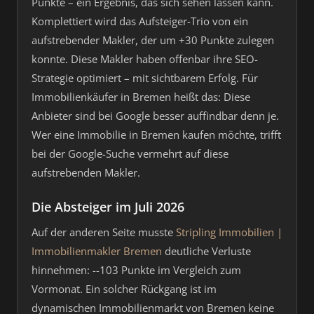
Punkte – ein Ergebnis, das sich sehen lassen kann.
Komplettiert wird das Aufsteiger-Trio von ein
aufstrebender Makler, der um +30 Punkte zulegen
konnte. Diese Makler haben offenbar ihre SEO-
Strategie optimiert – mit sichtbarem Erfolg. Für
Immobilienkäufer in Bremen heißt das: Diese
Anbieter sind bei Google besser auffindbar denn je.
Wer eine Immobilie in Bremen kaufen möchte, trifft
bei der Google-Suche vermehrt auf diese
aufstrebenden Makler.
Die Absteiger im Juli 2026
Auf der anderen Seite musste
Stripling Immobilien |
Immobilienmakler Bremen
deutliche Verluste
hinnehmen: --103 Punkte im Vergleich zum
Vormonat. Ein solcher Rückgang ist im
dynamischen Immobilienmarkt von Bremen keine