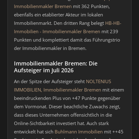
Immobilienmakler Bremen
mit 362 Punkten,
ebenfalls ein etablierter Akteur im lokalen
Immobilienmarkt. Den dritten Rang belegt
HB-HB-
Immobilien - Immobilienmakler Bremen
mit 239
Punkten und komplettiert damit das Führungstrio
der Immobilienmakler in Bremen.
Immobilienmakler Bremen: Die
Aufsteiger im Juli 2026
An der Spitze der Aufsteiger steht
NOLTENIUS
IMMOBILIEN, Immobilienmakler Bremen
mit einem
beeindruckenden Plus von +47 Punkte gegenüber
dem Vormonat. Dieser beachtliche Zuwachs zeigt,
dass dieses Unternehmen offensichtlich in die
Online-Sichtbarkeit investiert hat. Auch stark
entwickelt hat sich
Buhlmann Immobilien
mit ++45