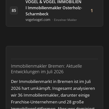
VOGEL & VOGEL IMMOBILIEN
I Immobilienmakler Osterholz-
1
85
Scharmbeck
vogelvogel.com
Einzelner Makler
Immobilienmakler Bremen: Aktuelle
Entwicklungen im Juli 2026
Der Immobilienmarkt in Bremen ist im Juli
2026 hart umkämpft. Insgesamt analysieren
wir 36 Immobilienmakler, darunter einige
Franchise-Unternehmen und 28 große
Immobilienplattformen. Aber wer dominiert