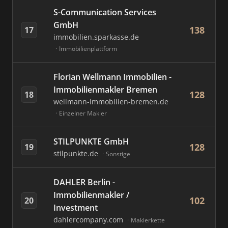
S-Communication Services
GmbH
138
17
immobilien.sparkasse.de
Immobilienplattform
Florian Wellmann Immobilien -
Immobilienmakler Bremen
128
18
wellmann-immobilien-bremen.de
Einzelner Makler
STILPUNKTE GmbH
128
19
stilpunkte.de
Sonstige
DAHLER Berlin -
Immobilienmakler /
102
20
Investment
dahlercompany.com
Maklerkette