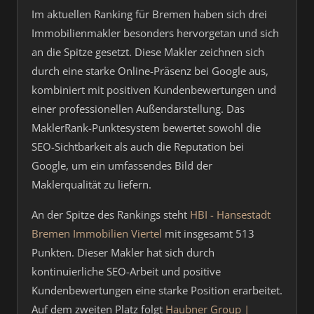
Im aktuellen Ranking für Bremen haben sich drei
Immobilienmakler besonders hervorgetan und sich
an die Spitze gesetzt. Diese Makler zeichnen sich
durch eine starke Online-Präsenz bei Google aus,
kombiniert mit positiven Kundenbewertungen und
einer professionellen Außendarstellung. Das
MaklerRank-Punktesystem bewertet sowohl die
SEO-Sichtbarkeit als auch die Reputation bei
Google, um ein umfassendes Bild der
Maklerqualität zu liefern.
An der Spitze des Rankings steht
HBI - Hansestadt
Bremen Immobilien Viertel
mit insgesamt 513
Punkten. Dieser Makler hat sich durch
kontinuierliche SEO-Arbeit und positive
Kundenbewertungen eine starke Position erarbeitet.
Auf dem zweiten Platz folgt
Haubner Group |