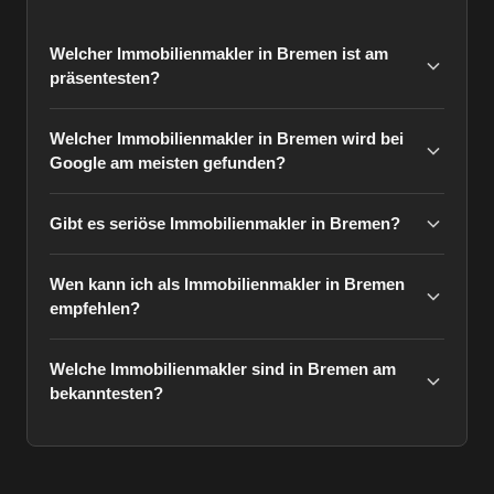
Welcher Immobilienmakler in Bremen ist am
präsentesten?
Welcher Immobilienmakler in Bremen wird bei
Google am meisten gefunden?
Gibt es seriöse Immobilienmakler in Bremen?
Wen kann ich als Immobilienmakler in Bremen
empfehlen?
Welche Immobilienmakler sind in Bremen am
bekanntesten?