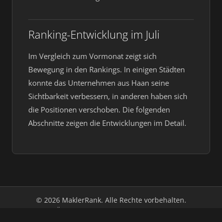
Ranking-Entwicklung im Juli
Im Vergleich zum Vormonat zeigt sich
Bewegung in den Rankings. In einigen Städten
konnte das Unternehmen aus Haan seine
Sichtbarkeit verbessern, in anderen haben sich
die Positionen verschoben. Die folgenden
Abschnitte zeigen die Entwicklungen im Detail.
© 2026 MaklerRank. Alle Rechte vorbehalten.
Über uns
Impressum
Datenschutz