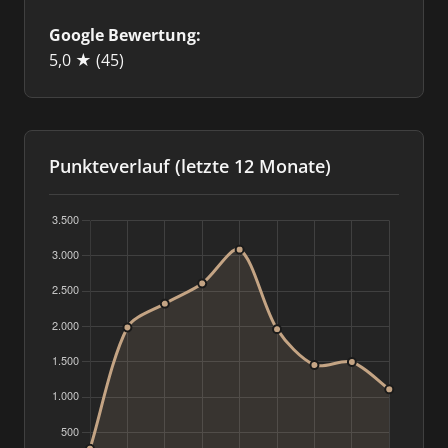
Google Bewertung:
5,0 ★
(45)
Punkteverlauf (letzte 12 Monate)