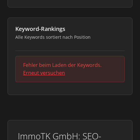
Keyword-Rankings
Alle Keywords sortiert nach Position
Fehler beim Laden der Keywords.
Erneut versuchen
ImmoTK GmbH: SEO-