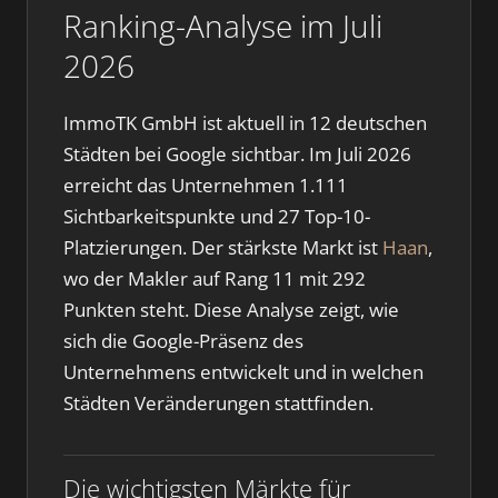
Ranking-Analyse im Juli
2026
ImmoTK GmbH ist aktuell in 12 deutschen
Städten bei Google sichtbar. Im Juli 2026
erreicht das Unternehmen 1.111
Sichtbarkeitspunkte und 27 Top-10-
Platzierungen. Der stärkste Markt ist
Haan
,
wo der Makler auf Rang 11 mit 292
Punkten steht. Diese Analyse zeigt, wie
sich die Google-Präsenz des
Unternehmens entwickelt und in welchen
Städten Veränderungen stattfinden.
Die wichtigsten Märkte für