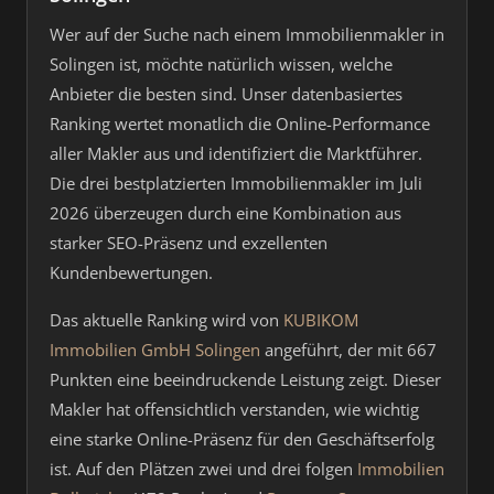
Wer auf der Suche nach einem Immobilienmakler in
Solingen ist, möchte natürlich wissen, welche
Anbieter die besten sind. Unser datenbasiertes
Ranking wertet monatlich die Online-Performance
aller Makler aus und identifiziert die Marktführer.
Die drei bestplatzierten Immobilienmakler im Juli
2026 überzeugen durch eine Kombination aus
starker SEO-Präsenz und exzellenten
Kundenbewertungen.
Das aktuelle Ranking wird von
KUBIKOM
Immobilien GmbH Solingen
angeführt, der mit 667
Punkten eine beeindruckende Leistung zeigt. Dieser
Makler hat offensichtlich verstanden, wie wichtig
eine starke Online-Präsenz für den Geschäftserfolg
ist. Auf den Plätzen zwei und drei folgen
Immobilien