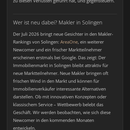
zu diesen Verlusten geführt hat, und gegensteuern.
Wer ist neu dabei? Makler in Solingen
Der Juli 2026 bringt neue Gesichter in den Makler-
Rankings von Solingen:
AreaOne
, ein weiterer
Newcomer und ein frischer Marktteilnehmer
erscheinen erstmals bei Google. Das zeigt: Der
Immobilienmarkt in Solingen bleibt attraktiv für
neue Marktteilnehmer. Neue Makler bringen oft
frischen Wind in den Markt und können für
Immobilienverkäufer interessante Alternativen
darstellen. Ob mit innovativen Konzepten oder
klassischem Service – Wettbewerb belebt das
Geschäft. Wir werden beobachten, wie sich diese
Newcomer in den kommenden Monaten
entwickeln.