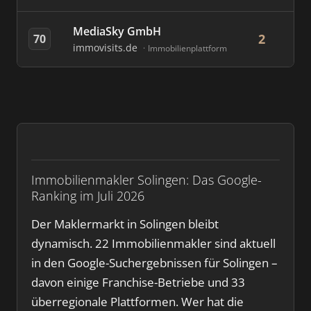
MediaSky GmbH
2
70
immovisits.de
Immobilienplattform
Immobilienmakler Solingen: Das Google-
Ranking im Juli 2026
Der Maklermarkt in Solingen bleibt
dynamisch. 22 Immobilienmakler sind aktuell
in den Google-Suchergebnissen für Solingen –
davon einige Franchise-Betriebe und 33
überregionale Plattformen. Wer hat die