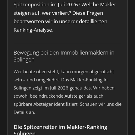
Spitzenposition im Juli 2026? Welche Makler
steigen auf, wer verliert? Diese Fragen
beantworten wir in unserer detaillierten
Ranking-Analyse.
Bewegung bei den Immobilienmaklern in
Solingen
Wer heute oben steht, kann morgen abgerutscht
sein – und umgekehrt. Das Makler-Ranking in
Solingen zeigt im Juli 2026 genau das. Wir haben
sowohl beeindruckende Aufsteiger als auch
spürbare Absteiger identifiziert. Schauen wir uns die
Details an.
Die Spitzenreiter im Makler-Ranking
Solingen