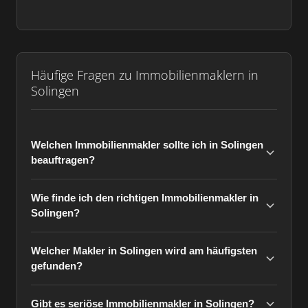
Häufige Fragen zu Immobilienmaklern in
Solingen
Welchen Immobilienmakler sollte ich in Solingen
beauftragen?
Wie finde ich den richtigen Immobilienmakler in
Solingen?
Welcher Makler in Solingen wird am häufigsten
gefunden?
Gibt es seriöse Immobilienmakler in Solingen?