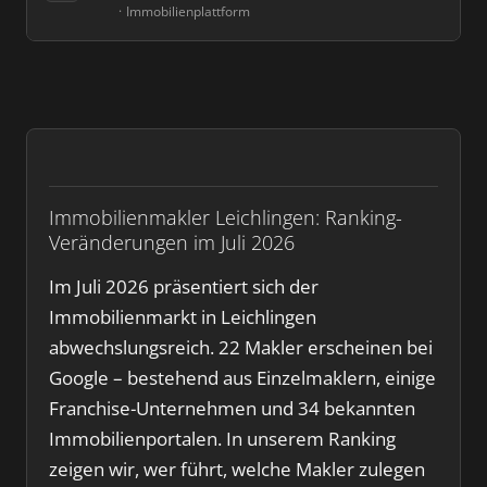
Immobilienplattform
Immobilienmakler Leichlingen: Ranking-
Veränderungen im Juli 2026
Im Juli 2026 präsentiert sich der
Immobilienmarkt in Leichlingen
abwechslungsreich. 22 Makler erscheinen bei
Google – bestehend aus Einzelmaklern, einige
Franchise-Unternehmen und 34 bekannten
Immobilienportalen. In unserem Ranking
zeigen wir, wer führt, welche Makler zulegen