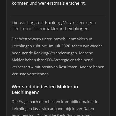
konnten und wer erstmals erscheint.
Die wichtigsten Ranking-Veränderungen
der Immobilienmakler in Leichlingen
Der Wettbewerb unter Immobilienmaklern in
Leichlingen ruht nie. Im Juli 2026 sehen wir wieder
bedeutende Ranking-Veränderungen. Manche
Makler haben ihre SEO-Strategie anscheinend
verbessert – mit positiven Resultaten. Andere haben
Verluste verzeichnen.
Wer sind die besten Makler in
Leichlingen?
Die Frage nach dem besten Immobilienmakler in
Leichlingen lässt sich anhand objektiver Daten
beantworten. Das MaklerRank-Punktesystem