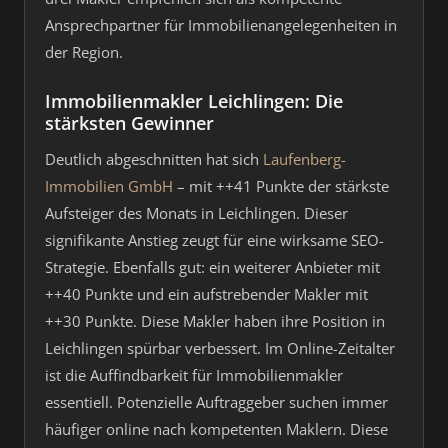
Ansprechpartner für Immobilienangelegenheiten in
der Region.
Immobilienmakler Leichlingen: Die
stärksten Gewinner
Deutlich abgeschnitten hat sich
Laufenberg-
Immobilien GmbH
– mit ++41 Punkte der stärkste
Aufsteiger des Monats in Leichlingen. Dieser
signifikante Anstieg zeugt für eine wirksame SEO-
Strategie. Ebenfalls gut: ein weiterer Anbieter mit
++40 Punkte und ein aufstrebender Makler mit
++30 Punkte. Diese Makler haben ihre Position in
Leichlingen spürbar verbessert. Im Online-Zeitalter
ist die Auffindbarkeit für Immobilienmakler
essentiell. Potenzielle Auftraggeber suchen immer
häufiger online nach kompetenten Maklern. Diese