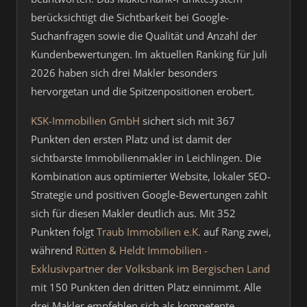
berücksichtigt die Sichtbarkeit bei Google-
Suchanfragen sowie die Qualität und Anzahl der
Kundenbewertungen. Im aktuellen Ranking für Juli
2026 haben sich drei Makler besonders
hervorgetan und die Spitzenpositionen erobert.
KSK-Immobilien GmbH
sichert sich mit 367
Punkten den ersten Platz und ist damit der
sichtbarste Immobilienmakler in Leichlingen. Die
Kombination aus optimierter Website, lokaler SEO-
Strategie und positiven Google-Bewertungen zahlt
sich für diesen Makler deutlich aus. Mit 352
Punkten folgt
Traub Immobilien e.K.
auf Rang zwei,
während
Rütten & Heldt Immobilien -
Exklusivpartner der Volksbank im Bergischen Land
mit 150 Punkten den dritten Platz einnimmt. Alle
drei Makler empfehlen sich als kompetente