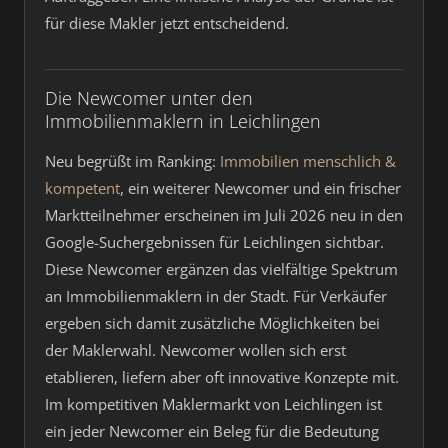
für diese Makler jetzt entscheidend.
Die Newcomer unter den
Immobilienmaklern in Leichlingen
Neu begrüßt im Ranking:
Immobilien menschlich &
kompetent
, ein weiterer Newcomer und ein frischer
Marktteilnehmer erscheinen im Juli 2026 neu in den
Google-Suchergebnissen für Leichlingen sichtbar.
Diese Newcomer ergänzen das vielfältige Spektrum
an Immobilienmaklern in der Stadt. Für Verkäufer
ergeben sich damit zusätzliche Möglichkeiten bei
der Maklerwahl. Newcomer wollen sich erst
etablieren, liefern aber oft innovative Konzepte mit.
Im kompetitiven Maklermarkt von Leichlingen ist
ein jeder Newcomer ein Beleg für die Bedeutung