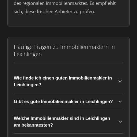
des regionalen Immobilienmarktes. Es empfiehlt
sich, diese frischen Anbieter zu prüfen.
Häufige Fragen zu Immobilienmaklern in
Leichlingen
Wie finde ich einen guten Immobilienmakler in
Leichlingen?
Gibt es gute Immobilienmakler in Leichlingen?
Welche Immobilienmakler sind in Leichlingen
am bekanntesten?