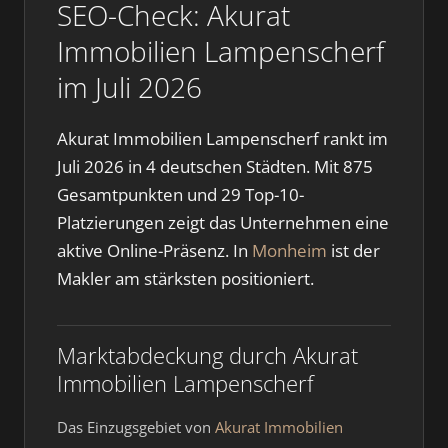
SEO-Check: Akurat
Immobilien Lampenscherf
im Juli 2026
Akurat Immobilien Lampenscherf rankt im
Juli 2026 in 4 deutschen Städten. Mit 875
Gesamtpunkten und 29 Top-10-
Platzierungen zeigt das Unternehmen eine
aktive Online-Präsenz. In
Monheim
ist der
Makler am stärksten positioniert.
Marktabdeckung durch Akurat
Immobilien Lampenscherf
Das Einzugsgebiet von
Akurat Immobilien