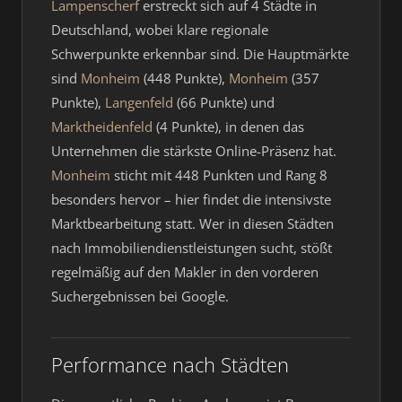
Lampenscherf
erstreckt sich auf 4 Städte in
Deutschland, wobei klare regionale
Schwerpunkte erkennbar sind. Die Hauptmärkte
sind
Monheim
(448 Punkte),
Monheim
(357
Punkte),
Langenfeld
(66 Punkte) und
Marktheidenfeld
(4 Punkte), in denen das
Unternehmen die stärkste Online-Präsenz hat.
Monheim
sticht mit 448 Punkten und Rang 8
besonders hervor – hier findet die intensivste
Marktbearbeitung statt. Wer in diesen Städten
nach Immobiliendienstleistungen sucht, stößt
regelmäßig auf den Makler in den vorderen
Suchergebnissen bei Google.
Performance nach Städten