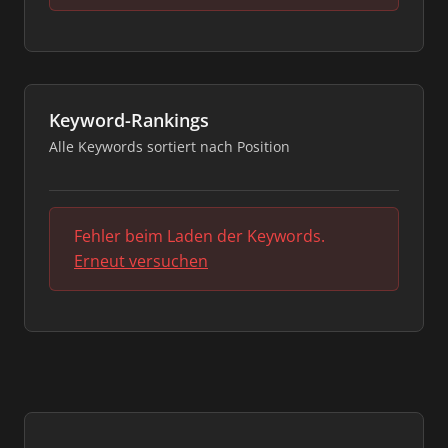
Keyword-Rankings
Alle Keywords sortiert nach Position
Fehler beim Laden der Keywords.
Erneut versuchen