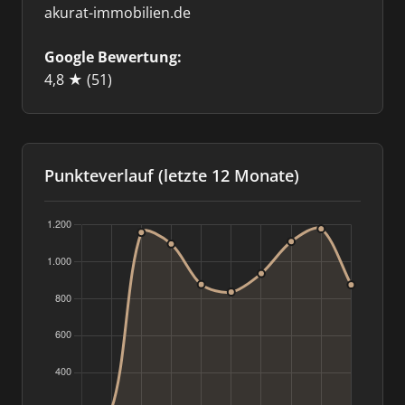
akurat-immobilien.de
Google Bewertung:
4,8 ★
(51)
Punkteverlauf (letzte 12 Monate)