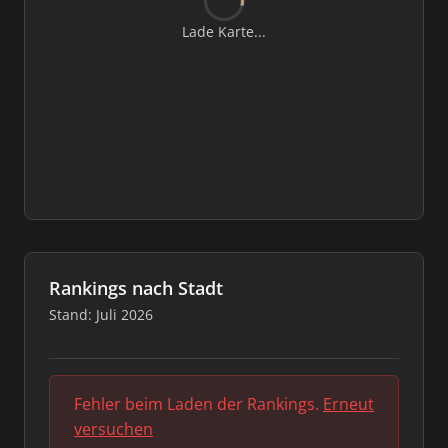
Lade Karte...
Rankings nach Stadt
Stand: Juli 2026
Fehler beim Laden der Rankings.
Erneut
versuchen