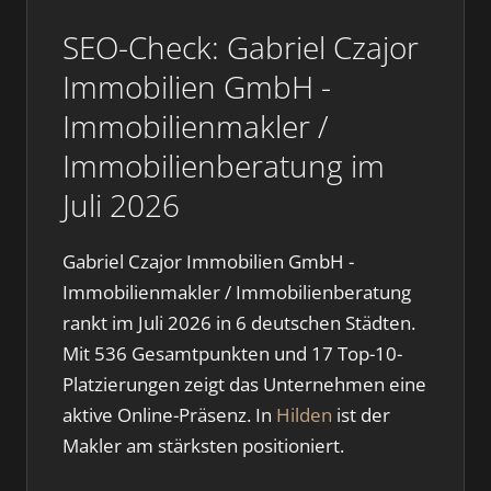
SEO-Check: Gabriel Czajor
Immobilien GmbH -
Immobilienmakler /
Immobilienberatung im
Juli 2026
Gabriel Czajor Immobilien GmbH -
Immobilienmakler / Immobilienberatung
rankt im Juli 2026 in 6 deutschen Städten.
Mit 536 Gesamtpunkten und 17 Top-10-
Platzierungen zeigt das Unternehmen eine
aktive Online-Präsenz. In
Hilden
ist der
Makler am stärksten positioniert.