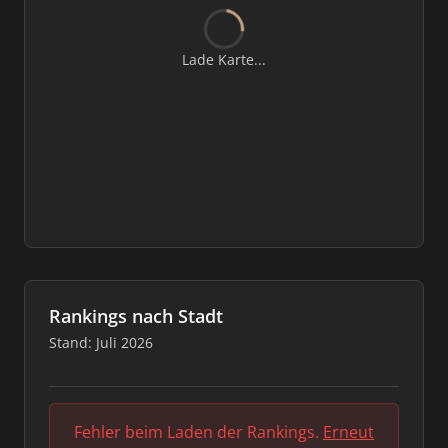
Lade Karte...
Rankings nach Stadt
Stand: Juli 2026
Fehler beim Laden der Rankings.
Erneut