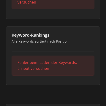
versuchen
Keyword-Rankings
Alle Keywords sortiert nach Position
Fehler beim Laden der Keywords.
Erneut versuchen