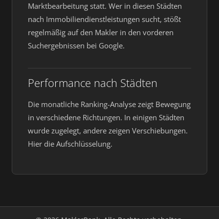
Marktbearbeitung statt. Wer in diesen Städten
nach Immobiliendienstleistungen sucht, stößt
regelmäßig auf den Makler in den vorderen
Suchergebnissen bei Google.
Performance nach Städten
Die monatliche Ranking-Analyse zeigt Bewegung
in verschiedene Richtungen. In einigen Städten
wurde zugelegt, andere zeigen Verschiebungen.
Hier die Aufschlüsselung.