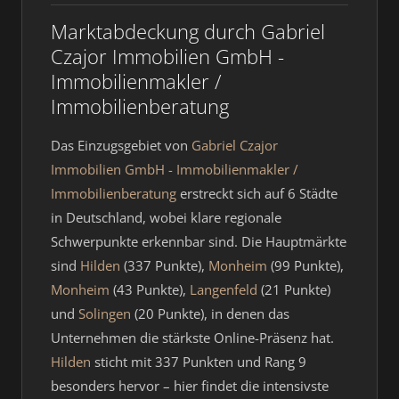
Marktabdeckung durch Gabriel
Czajor Immobilien GmbH -
Immobilienmakler /
Immobilienberatung
Das Einzugsgebiet von
Gabriel Czajor
Immobilien GmbH - Immobilienmakler /
Immobilienberatung
erstreckt sich auf 6 Städte
in Deutschland, wobei klare regionale
Schwerpunkte erkennbar sind. Die Hauptmärkte
sind
Hilden
(337 Punkte),
Monheim
(99 Punkte),
Monheim
(43 Punkte),
Langenfeld
(21 Punkte)
und
Solingen
(20 Punkte), in denen das
Unternehmen die stärkste Online-Präsenz hat.
Hilden
sticht mit 337 Punkten und Rang 9
besonders hervor – hier findet die intensivste