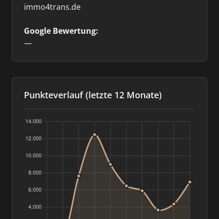
immo4trans.de
Google Bewertung:
—
Punkteverlauf (letzte 12 Monate)