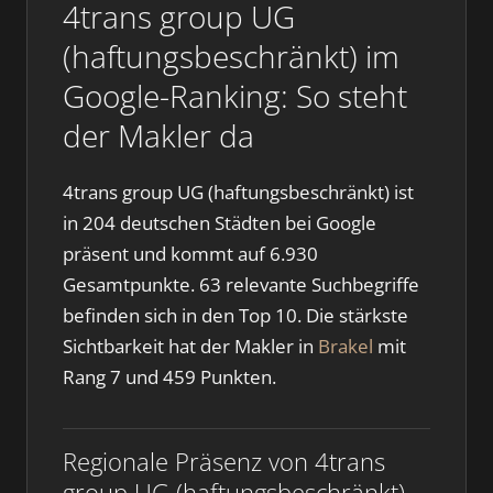
4trans group UG
(haftungsbeschränkt) im
Google-Ranking: So steht
der Makler da
4trans group UG (haftungsbeschränkt) ist
in 204 deutschen Städten bei Google
präsent und kommt auf 6.930
Gesamtpunkte. 63 relevante Suchbegriffe
befinden sich in den Top 10. Die stärkste
Sichtbarkeit hat der Makler in
Brakel
mit
Rang 7 und 459 Punkten.
Regionale Präsenz von 4trans
group UG (haftungsbeschränkt)