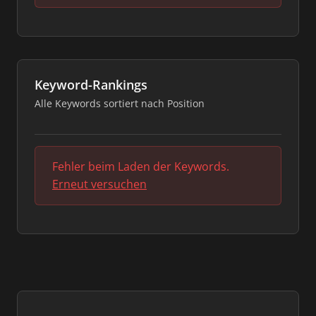
Keyword-Rankings
Alle Keywords sortiert nach Position
Fehler beim Laden der Keywords.
Erneut versuchen