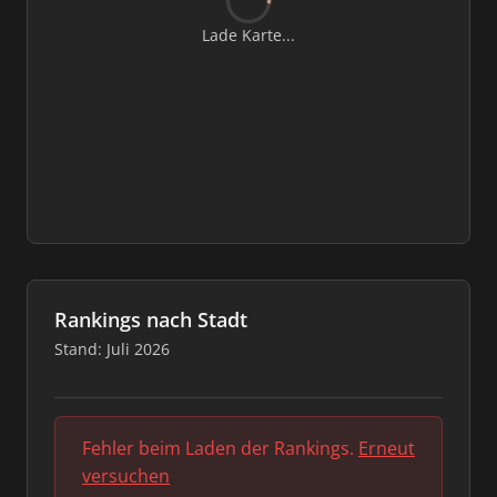
Lade Karte...
Rankings nach Stadt
Stand: Juli 2026
Fehler beim Laden der Rankings.
Erneut
versuchen