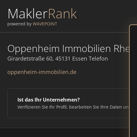
Makler
Rank
powered by
WAVEPOINT
Oppenheim Immobilien Rhei
Girardetstraße 60, 45131 Essen Telefon
oppenheim-immobilien.de
Ist das Ihr Unternehmen?
Verifizieren Sie Ihr Profil, bearbeiten Sie Ihre Daten und