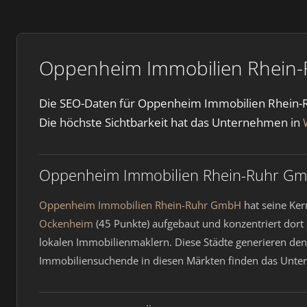
Oppenheim Immobilien Rhein-R
Die SEO-Daten für Oppenheim Immobilien Rhein-Ru
Die höchste Sichtbarkeit hat das Unternehmen in
Oppenheim Immobilien Rhein-Ruhr Gmb
Oppenheim Immobilien Rhein-Ruhr GmbH
hat seine Ke
Ockenheim
(45 Punkte) aufgebaut und konzentriert dort 
lokalen Immobilienmaklern. Diese Städte generieren de
Immobiliensuchende in diesen Märkten finden das Unter