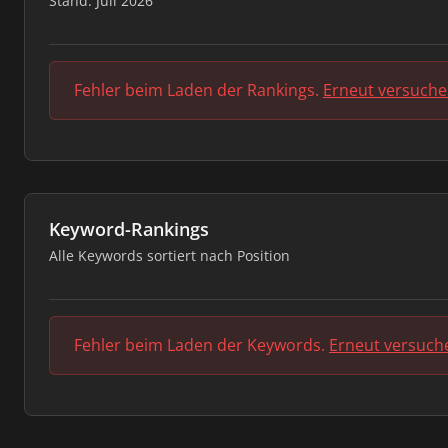
Stand: Juli 2026
Fehler beim Laden der Rankings.
Erneut versuch
Keyword-Rankings
Alle Keywords sortiert nach Position
Fehler beim Laden der Keywords.
Erneut versuch