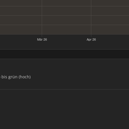
) bis grün (hoch)