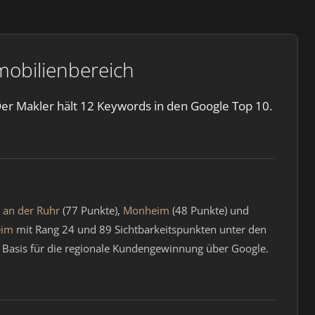
obilienbereich
er Makler hält 12 Keywords in den Google Top 10.
 an der Ruhr
(77 Punkte),
Monheim
(48 Punkte) und
eim
mit Rang 24 und 89 Sichtbarkeitspunkten unter den
 Basis für die regionale Kundengewinnung über Google.