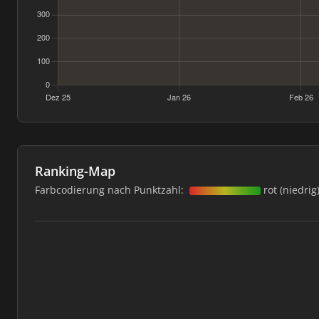
Ranking-Map
Farbcodierung nach Punktzahl:
rot (niedrig