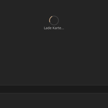
Lade Karte...