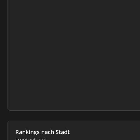
Rankings nach Stadt