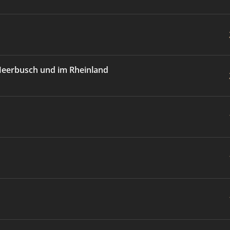
Meerbusch und im Rheinland