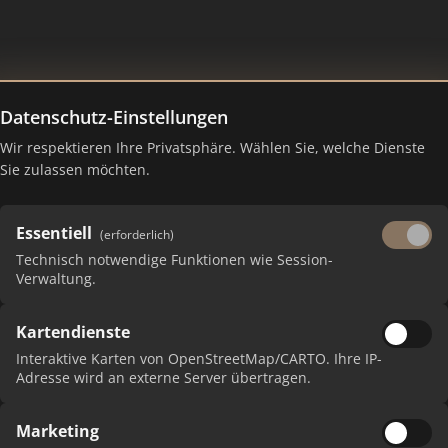
Datenschutz-Einstellungen
Wir respektieren Ihre Privatsphäre. Wählen Sie, welche Dienste
– Ranking Juli 2026
Sie zulassen möchten.
Essentiell
(erforderlich)
Technisch notwendige Funktionen wie Session-
Verwaltung.
Kartendienste
Interaktive Karten von OpenStreetMap/CARTO. Ihre IP-
Adresse wird an externe Server übertragen.
Marketing