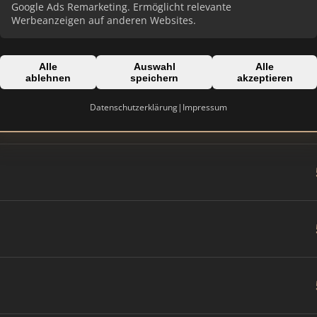
Google Ads Remarketing. Ermöglicht relevante
Werbeanzeigen auf anderen Websites.
Alle
Auswahl
Alle
ablehnen
speichern
akzeptieren
Datenschutzerklärung
|
Impressum