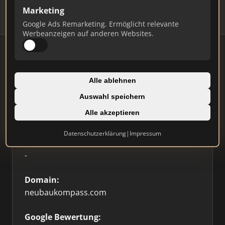
Marketing
Google Ads Remarketing. Ermöglicht relevante
Werbeanzeigen auf anderen Websites.
Firmenprofil
Alle ablehnen
Auswahl speichern
Typ:
Alle akzeptieren
Immobilienplattform
Datenschutzerklärung
|
Impressum
Standort:
-
Domain:
neubaukompass.com
Google Bewertung: