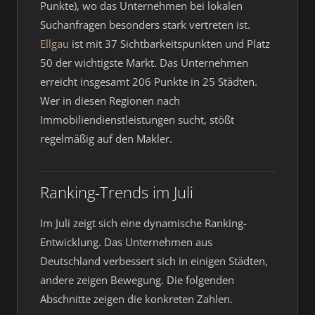
Punkte), wo das Unternehmen bei lokalen
Suchanfragen besonders stark vertreten ist.
Ellgau
ist mit 37 Sichtbarkeitspunkten und Platz
50 der wichtigste Markt. Das Unternehmen
erreicht insgesamt 206 Punkte in 25 Städten.
Wer in diesen Regionen nach
Immobiliendienstleistungen sucht, stößt
regelmäßig auf den Makler.
Ranking-Trends im Juli
Im Juli zeigt sich eine dynamische Ranking-
Entwicklung. Das Unternehmen aus
Deutschland verbessert sich in einigen Städten,
andere zeigen Bewegung. Die folgenden
Abschnitte zeigen die konkreten Zahlen.