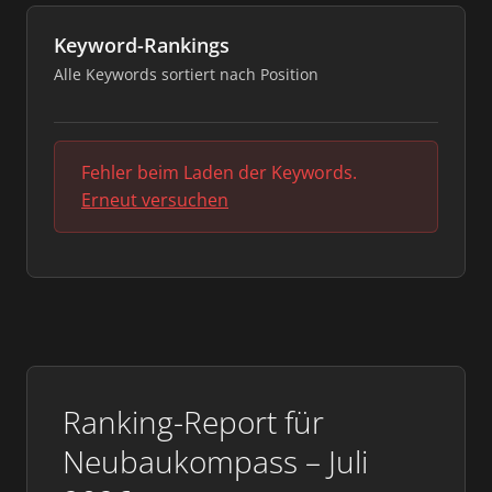
Keyword-Rankings
Alle Keywords sortiert nach Position
Fehler beim Laden der Keywords.
Erneut versuchen
Ranking-Report für
Neubaukompass – Juli