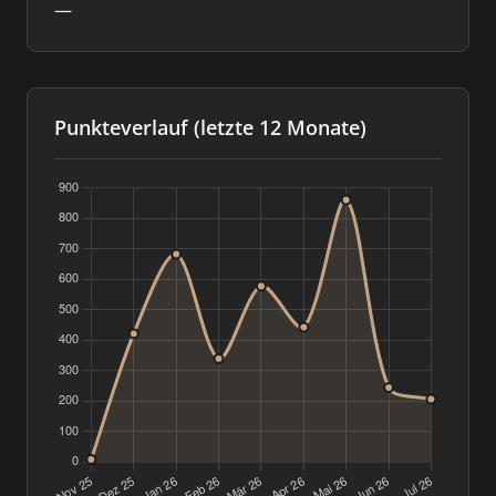
—
Punkteverlauf (letzte 12 Monate)