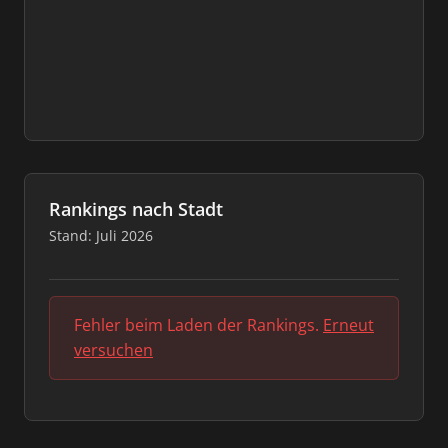
Rankings nach Stadt
Stand: Juli 2026
Fehler beim Laden der Rankings.
Erneut
versuchen