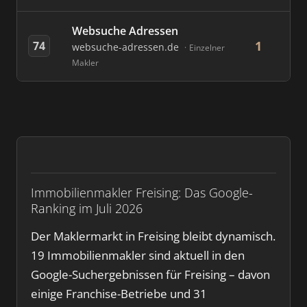
Websuche Adressen
1
74
websuche-adressen.de
Einzelner
Makler
Immobilienmakler Freising: Das Google-
Ranking im Juli 2026
Der Maklermarkt in Freising bleibt dynamisch.
19 Immobilienmakler sind aktuell in den
Google-Suchergebnissen für Freising – davon
einige Franchise-Betriebe und 31