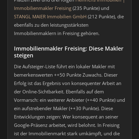
Immobilienmakler Freising
(235 Punkte) und
STANGL MAIER Immobilien GmbH
(212 Punkte), die
ebenfalls zu den leistungsstärksten
Immobilienmaklern in Freising gehören.
Immobilienmakler Freising: Diese Makler
steigen
Die Aufsteiger-Liste führt ein lokaler Makler mit
bemerkenswerten ++50 Punkte Zuwachs. Dieser
Erfolg ist das Ergebnis von konsequenter Arbeit an
der Online-Sichtbarkeit. Ebenfalls auf dem
Vormarsch: ein weiterer Anbieter (++40 Punkte) und
ein aufstrebender Makler (++30 Punkte). Diese
Entwicklungen zeigen: Wer konsequent an seiner
Google-Präsenz arbeitet, wird belohnt. In Freising
ist der Immobilienmarkt stark umkämpft, und die