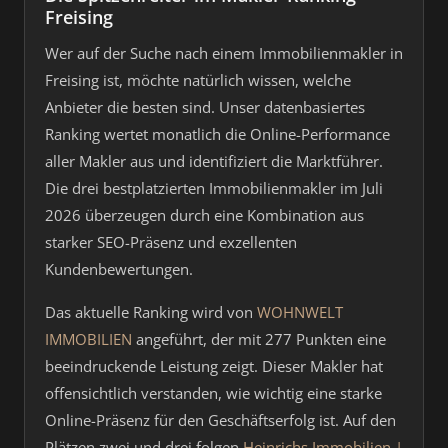
Freising
Wer auf der Suche nach einem Immobilienmakler in
Freising ist, möchte natürlich wissen, welche
Anbieter die besten sind. Unser datenbasiertes
Ranking wertet monatlich die Online-Performance
aller Makler aus und identifiziert die Marktführer.
Die drei bestplatzierten Immobilienmakler im Juli
2026 überzeugen durch eine Kombination aus
starker SEO-Präsenz und exzellenten
Kundenbewertungen.
Das aktuelle Ranking wird von
WOHNWELT
IMMOBILIEN
angeführt, der mit 277 Punkten eine
beeindruckende Leistung zeigt. Dieser Makler hat
offensichtlich verstanden, wie wichtig eine starke
Online-Präsenz für den Geschäftserfolg ist. Auf den
Plätzen zwei und drei folgen
Heinrichs Immobilien |