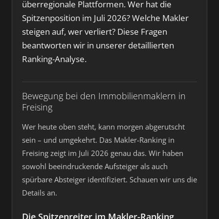
überregionale Plattformen. Wer hat die
Spitzenposition im Juli 2026? Welche Makler
steigen auf, wer verliert? Diese Fragen
beantworten wir in unserer detaillierten
Ranking-Analyse.
Bewegung bei den Immobilienmaklern in
Freising
Wer heute oben steht, kann morgen abgerutscht
sein – und umgekehrt. Das Makler-Ranking in
Freising zeigt im Juli 2026 genau das. Wir haben
sowohl beeindruckende Aufsteiger als auch
spürbare Absteiger identifiziert. Schauen wir uns die
Details an.
Die Spitzenreiter im Makler-Ranking