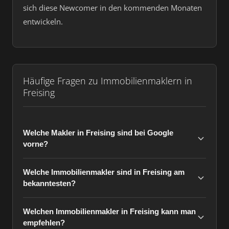
sich diese Newcomer in den kommenden Monaten
entwickeln.
Häufige Fragen zu Immobilienmaklern in
Freising
Welche Makler in Freising sind bei Google
vorne?
Welche Immobilienmakler sind in Freising am
bekanntesten?
Welchen Immobilienmakler in Freising kann man
empfehlen?