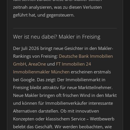
zeitnah analysieren, was zu diesen Verlusten
geführt hat, und gegensteuern.
Wer ist neu dabei? Makler in Freising
Der Juli 2026 bringt neue Gesichter in den Makler-
Rankings von Freising:
Deutsche Bank Immobilien
GmbH
,
AreaOne
und
FT Immobilien 24
Immobilienmakler München
erscheinen erstmals
bei Google. Das zeigt: Der Immobilienmarkt in
Freising bleibt attraktiv für neue Marktteilnehmer.
Neue Makler bringen oft frischen Wind in den Markt
und können für Immobilienverkäufer interessante
Alternativen darstellen. Ob mit innovativen
Konzepten oder klassischem Service – Wettbewerb
belebt das Geschäft. Wir werden beobachten, wie