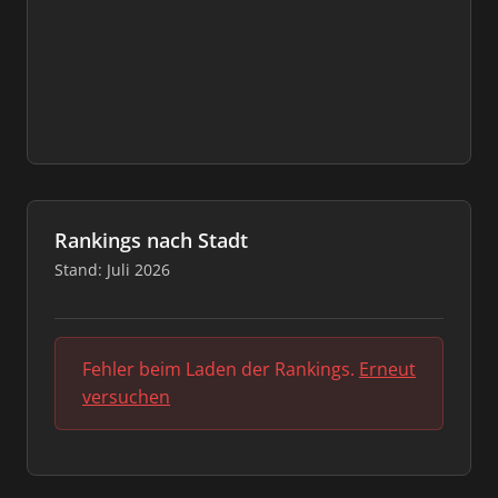
Rankings nach Stadt
Stand: Juli 2026
Fehler beim Laden der Rankings.
Erneut
versuchen