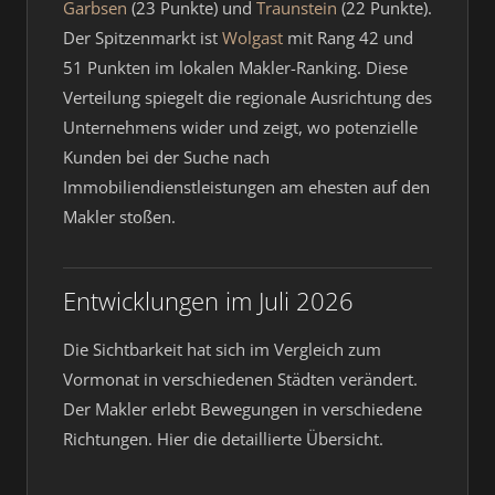
Garbsen
(23 Punkte) und
Traunstein
(22 Punkte).
Der Spitzenmarkt ist
Wolgast
mit Rang 42 und
51 Punkten im lokalen Makler-Ranking. Diese
Verteilung spiegelt die regionale Ausrichtung des
Unternehmens wider und zeigt, wo potenzielle
Kunden bei der Suche nach
Immobiliendienstleistungen am ehesten auf den
Makler stoßen.
Entwicklungen im Juli 2026
Die Sichtbarkeit hat sich im Vergleich zum
Vormonat in verschiedenen Städten verändert.
Der Makler erlebt Bewegungen in verschiedene
Richtungen. Hier die detaillierte Übersicht.