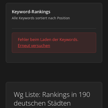
Keyword-Rankings
Alle Keywords sortiert nach Position
Fehler beim Laden der Keywords.
Erneut versuchen
Wg Liste: Rankings in 190
deutschen Städten