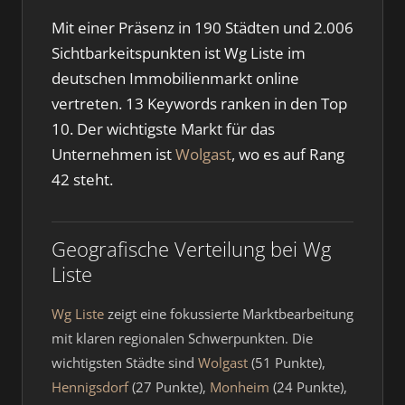
Mit einer Präsenz in 190 Städten und 2.006
Sichtbarkeitspunkten ist Wg Liste im
deutschen Immobilienmarkt online
vertreten. 13 Keywords ranken in den Top
10. Der wichtigste Markt für das
Unternehmen ist
Wolgast
, wo es auf Rang
42 steht.
Geografische Verteilung bei Wg
Liste
Wg Liste
zeigt eine fokussierte Marktbearbeitung
mit klaren regionalen Schwerpunkten. Die
wichtigsten Städte sind
Wolgast
(51 Punkte),
Hennigsdorf
(27 Punkte),
Monheim
(24 Punkte),