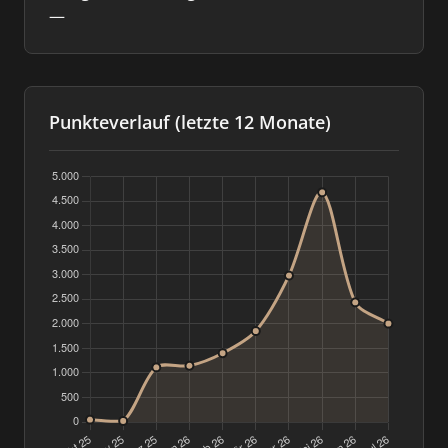
—
Punkteverlauf (letzte 12 Monate)