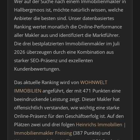
Wer auf der Suche nach einem Immobilienmakler in
Hallbergmoos ist, möchte natürlich wissen, welche
Anbieter die besten sind. Unser datenbasiertes
Ranking wertet monatlich die Online-Performance
aller Makler aus und identifiziert die Marktführer.
Die drei bestplatzierten Immobilienmakler im Juli
2026 überzeugen durch eine Kombination aus
starker SEO-Präsenz und exzellenten
Kundenbewertungen.
Das aktuelle Ranking wird von
WOHNWELT
IMMOBILIEN
angeführt, der mit 471 Punkten eine
beeindruckende Leistung zeigt. Dieser Makler hat
offensichtlich verstanden, wie wichtig eine starke
Online-Präsenz für den Geschäftserfolg ist. Auf den
Plätzen zwei und drei folgen
Heinrichs Immobilien |
Immobilienmakler Freising
(387 Punkte) und