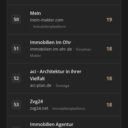
Mein
19
50
mein-makler.com
Immobilienplattform
Immobilien Im Ohr
18
51
immobilien-im-ohr.de
Einzelner
Makler
aci - Architektur in ihrer
18
52
Vielfalt
aci-plan.de
Sonstige
Zvg24
18
53
zvg24.net
Immobilienplattform
Immobilien Agentur