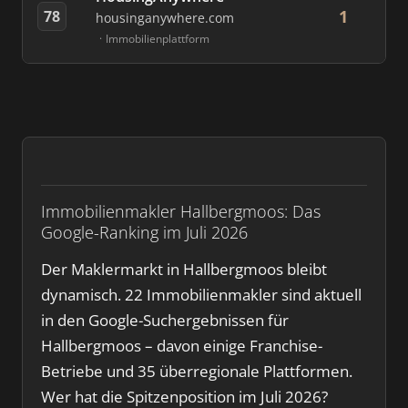
1
78
housinganywhere.com
Immobilienplattform
Immobilienmakler Hallbergmoos: Das
Google-Ranking im Juli 2026
Der Maklermarkt in Hallbergmoos bleibt
dynamisch. 22 Immobilienmakler sind aktuell
in den Google-Suchergebnissen für
Hallbergmoos – davon einige Franchise-
Betriebe und 35 überregionale Plattformen.
Wer hat die Spitzenposition im Juli 2026?