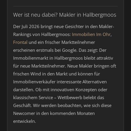
Wer ist neu dabei? Makler in Hallbergmoos
Der Juli 2026 bringt neue Gesichter in den Makler-
Rankings von Hallbergmoos:
Immobilien Im Ohr
,
Frontal
und ein frischer Marktteilnehmer
erscheinen erstmals bei Google. Das zeigt: Der
Immobilienmarkt in Hallbergmoos bleibt attraktiv
für neue Marktteilnehmer. Neue Makler bringen oft
frischen Wind in den Markt und können für
Immobilienverkäufer interessante Alternativen
darstellen. Ob mit innovativen Konzepten oder
klassischem Service – Wettbewerb belebt das
Geschäft. Wir werden beobachten, wie sich diese
Newcomer in den kommenden Monaten
entwickeln.