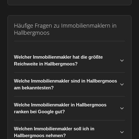
Häufige Fragen zu Immobilienmaklern in
Hallbergmoos
Welcher Immobilienmakler hat die größte
Reichweite in Hallbergmoos?
Welche Immobilienmakler sind in Hallbergmoos
am bekanntesten?
Welche Immobilienmakler in Hallbergmoos
ranken bei Google gut?
Welchen Immobilienmakler soll ich in
Hallbergmoos nehmen?