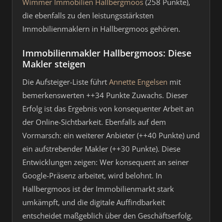
Wimmer Immobilien Hallbergmoos
(258 Punkte),
die ebenfalls zu den leistungsstärksten
Immobilienmaklern in Hallbergmoos gehören.
Immobilienmakler Hallbergmoos: Diese
Makler steigen
Die Aufsteiger-Liste führt
Annette Engelsen
mit
bemerkenswerten ++34 Punkte Zuwachs. Dieser
Erfolg ist das Ergebnis von konsequenter Arbeit an
der Online-Sichtbarkeit. Ebenfalls auf dem
Vormarsch: ein weiterer Anbieter (++40 Punkte) und
ein aufstrebender Makler (++30 Punkte). Diese
Entwicklungen zeigen: Wer konsequent an seiner
Google-Präsenz arbeitet, wird belohnt. In
Hallbergmoos ist der Immobilienmarkt stark
umkämpft, und die digitale Auffindbarkeit
entscheidet maßgeblich über den Geschäftserfolg.