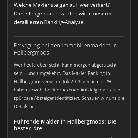
Welche Makler steigen auf, wer verliert?
Diese Fragen beantworten wir in unserer
detaillierten Ranking-Analyse.
Bewegung bei den Immobilienmaklern in
Hallbergmoos
Wer heute oben steht, kann morgen abgerutscht
sein – und umgekehrt. Das Makler-Ranking in
Hallbergmoos zeigt im Juli 2026 genau das. Wir
haben sowohl beeindruckende Aufsteiger als auch
spürbare Absteiger identifiziert. Schauen wir uns die
Details an.
Führende Makler in Hallbergmoos: Die
besten drei