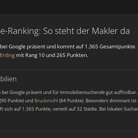
e-Ranking: So steht der Makler da
n bei Google präsent und kommt auf 1.365 Gesamtpunkte. 2
Erding
mit Rang 10 und 265 Punkten.
bilien
 bei Google präsent und für Immobiliensuchende gut auffindbar.
(90 Punkte) und
Bruckmühl
(84 Punkte). Besonders dominant is
t sich auf 1.365 Punkte, verteilt auf 32 Städte. Bei lokalen Suc