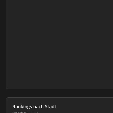
Rankings nach Stadt