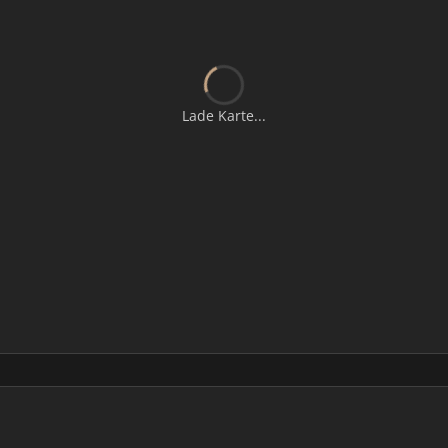
Lade Karte...