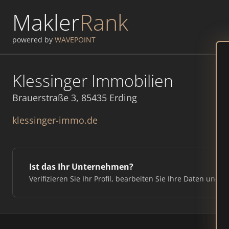
Makler
Rank
powered by
WAVEPOINT
Klessinger Immobilien
Brauerstraße 3, 85435 Erding
klessinger-immo.de
Ist das Ihr Unternehmen?
Verifizieren Sie Ihr Profil, bearbeiten Sie Ihre Daten und