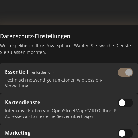
Datenschutz-Einstellungen
Wir respektieren Ihre Privatsphäre. Wählen Sie, welche Dienste
Sie zulassen möchten.
Essentiell
(erforderlich)
Technisch notwendige Funktionen wie Session-
Verwaltung.
Kartendienste
 erhalten Sie monatliche Ranking-Updates.
Interaktive Karten von OpenStreetMap/CARTO. Ihre IP-
Adresse wird an externe Server übertragen.
Marketing