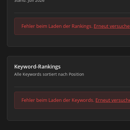
Stand: Juli 2026
Fehler beim Laden der Rankings.
Erneut versuch
Keyword-Rankings
Alle Keywords sortiert nach Position
Fehler beim Laden der Keywords.
Erneut versuch