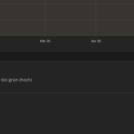
) bis grün (hoch)