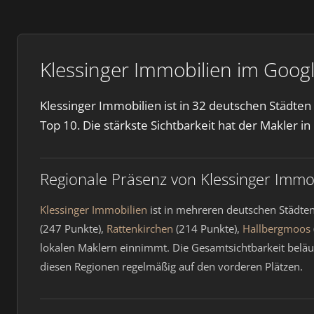
Klessinger Immobilien im Googl
Klessinger Immobilien ist in 32 deutschen Städte
Top 10. Die stärkste Sichtbarkeit hat der Makler in
Regionale Präsenz von Klessinger Immo
Klessinger Immobilien
ist in mehreren deutschen Städten
(247 Punkte),
Rattenkirchen
(214 Punkte),
Hallbergmoos
lokalen Maklern einnimmt. Die Gesamtsichtbarkeit beläuf
diesen Regionen regelmäßig auf den vorderen Plätzen.