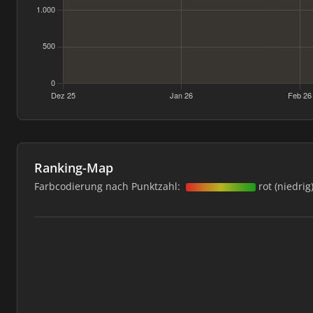
Ranking-Map
Farbcodierung nach Punktzahl:
rot (niedrig