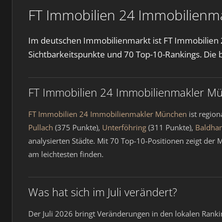
FT Immobilien 24 Immobilienma
Im deutschen Immobilienmarkt ist FT Immobilien
Sichtbarkeitspunkte und 70 Top-10-Rankings. Die b
FT Immobilien 24 Immobilienmakler Mü
FT Immobilien 24 Immobilienmakler München
ist region
Pullach
(375 Punkte),
Unterföhring
(311 Punkte),
Baldha
analysierten Städte. Mit 70 Top-10-Positionen zeigt der
am leichtesten finden.
Was hat sich im Juli verändert?
Der Juli 2026 bringt Veränderungen in den lokalen Rank