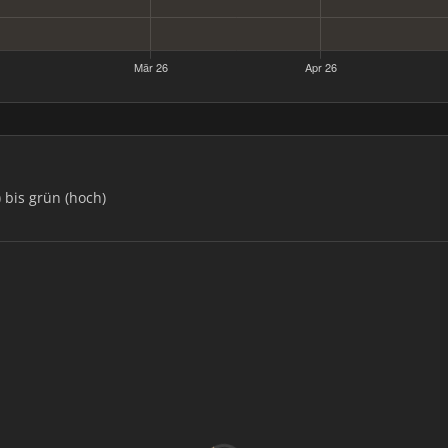
) bis grün (hoch)