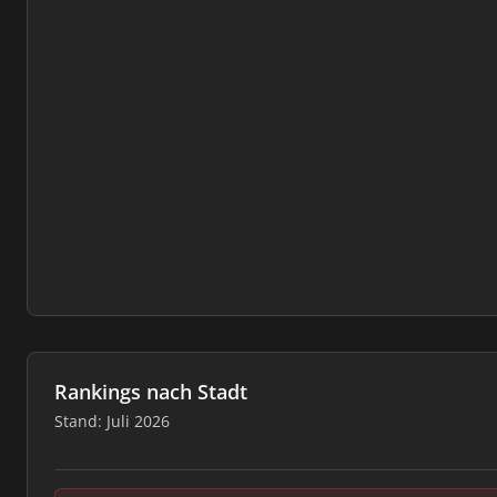
Rankings nach Stadt
Stand: Juli 2026