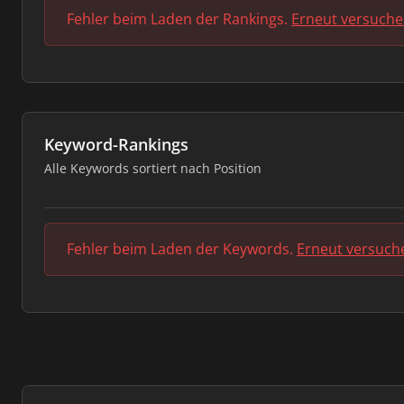
Fehler beim Laden der Rankings.
Erneut versuch
Keyword-Rankings
Alle Keywords sortiert nach Position
Fehler beim Laden der Keywords.
Erneut versuch