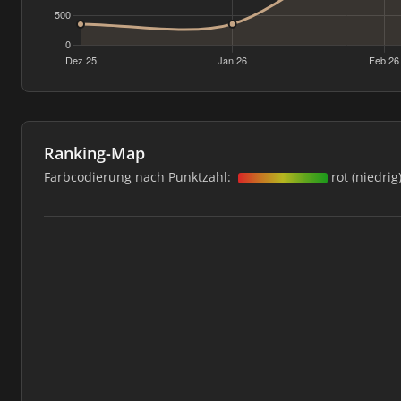
Ranking-Map
Farbcodierung nach Punktzahl:
rot (niedrig