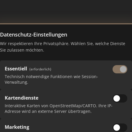
Datenschutz-Einstellungen
nmakler München
Wir respektieren Ihre Privatsphäre. Wählen Sie, welche Dienste
Sie zulassen möchten.
Essentiell
(erforderlich)
Technisch notwendige Funktionen wie Session-
Verwaltung.
Kartendienste
Interaktive Karten von OpenStreetMap/CARTO. Ihre IP-
Adresse wird an externe Server übertragen.
Marketing