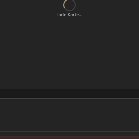
Lade Karte...