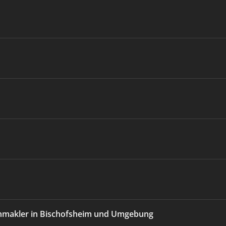
enmakler in Bischofsheim und Umgebung