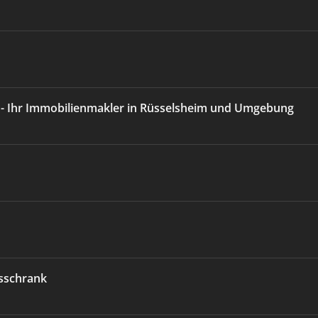
 - Ihr Immobilienmakler in Rüsselsheim und Umgebung
sschrank