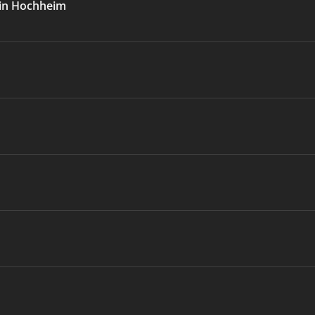
 in Hochheim