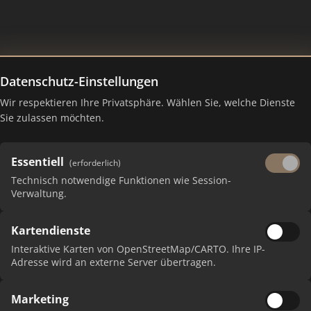
Datenschutz-Einstellungen
Wir respektieren Ihre Privatsphäre. Wählen Sie, welche Dienste
 Ranking Juli 2026
Sie zulassen möchten.
Essentiell
(erforderlich)
Technisch notwendige Funktionen wie Session-
Verwaltung.
Kartendienste
Interaktive Karten von OpenStreetMap/CARTO. Ihre IP-
Adresse wird an externe Server übertragen.
Marketing