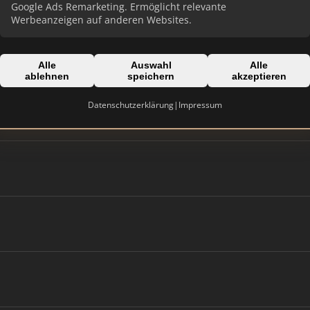
Google Ads Remarketing. Ermöglicht relevante
Werbeanzeigen auf anderen Websites.
Alle
Auswahl
Alle
ablehnen
speichern
akzeptieren
Datenschutzerklärung
|
Impressum