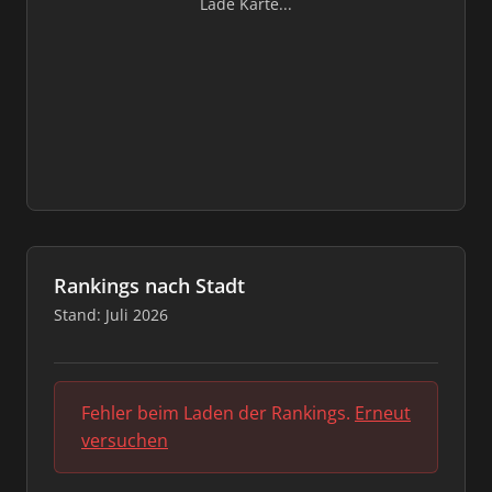
Lade Karte...
Rankings nach Stadt
Stand: Juli 2026
Fehler beim Laden der Rankings.
Erneut
versuchen