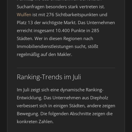
Suchanfragen besonders stark vertreten ist.
Wulfen
ist mit 276 Sichtbarkeitspunkten und
Platz 13 der wichtigste Markt. Das Unternehmen
erreicht insgesamt 10.400 Punkte in 285
Städten. Wer in diesen Regionen nach
Immobiliendienstleistungen sucht, stößt
regelmäßig auf den Makler.
Ranking-Trends im Juli
Im Juli zeigt sich eine dynamische Ranking-
Entwicklung. Das Unternehmen aus Diepholz
verbessert sich in einigen Städten, andere zeigen
Bewegung. Die folgenden Abschnitte zeigen die
konkreten Zahlen.