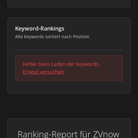
Keyword-Rankings
Alle Keywords sortiert nach Position
Fehler beim Laden der Keywords.
Erneut versuchen
Ranking-Report für ZVnow