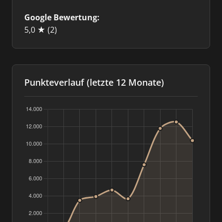
Google Bewertung:
5,0 ★
(2)
Punkteverlauf (letzte 12 Monate)