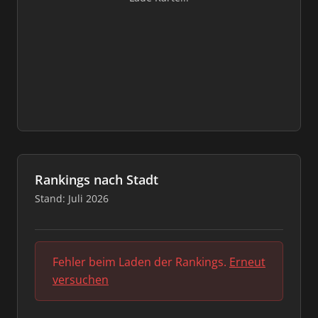
Rankings nach Stadt
Stand: Juli 2026
Fehler beim Laden der Rankings.
Erneut
versuchen