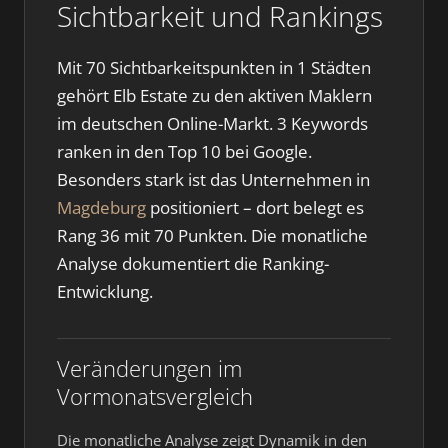
Sichtbarkeit und Rankings
Mit 70 Sichtbarkeitspunkten in 1 Städten
gehört Elb Estate zu den aktiven Maklern
im deutschen Online-Markt. 3 Keywords
ranken in den Top 10 bei Google.
Besonders stark ist das Unternehmen in
Magdeburg
positioniert – dort belegt es
Rang 36 mit 70 Punkten. Die monatliche
Analyse dokumentiert die Ranking-
Entwicklung.
Veränderungen im
Vormonatsvergleich
Die monatliche Analyse zeigt Dynamik in den