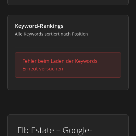
Keyword-Rankings
Alle Keywords sortiert nach Position
Fehler beim Laden der Keywords.
Erneut versuchen
Elb Estate – Google-