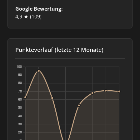
Google Bewertung:
4,9 ★
(109)
Punkteverlauf (letzte 12 Monate)