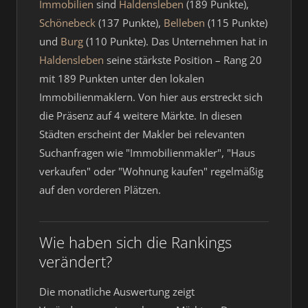
Immobilien
sind
Haldensleben
(189 Punkte),
Schönebeck
(137 Punkte),
Belleben
(115 Punkte)
und
Burg
(110 Punkte). Das Unternehmen hat in
Haldensleben
seine stärkste Position – Rang 20
mit 189 Punkten unter den lokalen
Immobilienmaklern. Von hier aus erstreckt sich
die Präsenz auf 4 weitere Märkte. In diesen
Städten erscheint der Makler bei relevanten
Suchanfragen wie "Immobilienmakler", "Haus
verkaufen" oder "Wohnung kaufen" regelmäßig
auf den vorderen Plätzen.
Wie haben sich die Rankings
verändert?
Die monatliche Auswertung zeigt