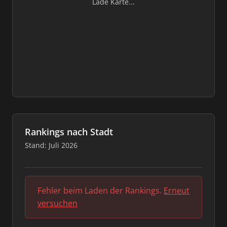
Lade Karte...
Rankings nach Stadt
Stand: Juli 2026
Fehler beim Laden der Rankings.
Erneut
versuchen