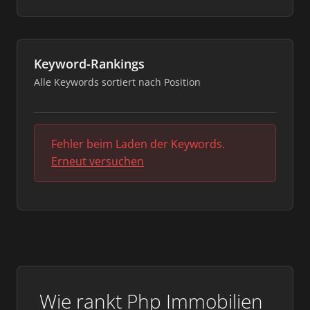
Keyword-Rankings
Alle Keywords sortiert nach Position
Fehler beim Laden der Keywords.
Erneut versuchen
Wie rankt Php Immobilien