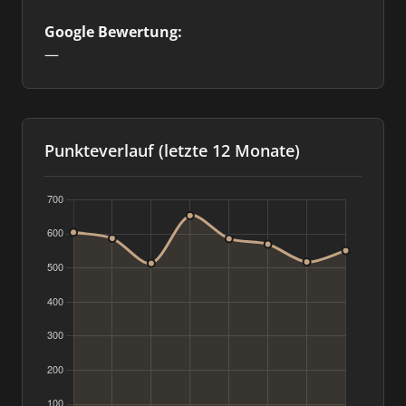
Google Bewertung:
—
Punkteverlauf (letzte 12 Monate)