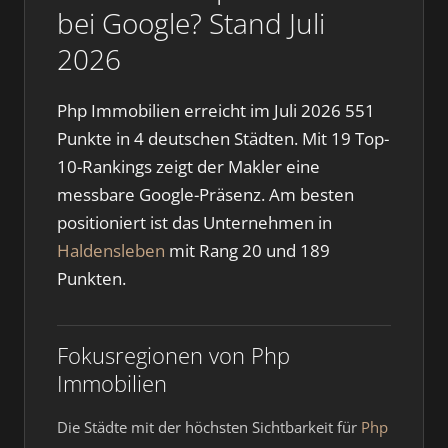
bei Google? Stand Juli
2026
Php Immobilien erreicht im Juli 2026 551
Punkte in 4 deutschen Städten. Mit 19 Top-
10-Rankings zeigt der Makler eine
messbare Google-Präsenz. Am besten
positioniert ist das Unternehmen in
Haldensleben
mit Rang 20 und 189
Punkten.
Fokusregionen von Php
Immobilien
Die Städte mit der höchsten Sichtbarkeit für
Php