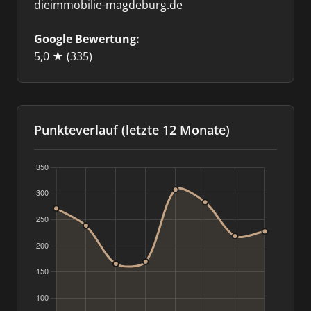
dieimmobilie-magdeburg.de
Google Bewertung:
5,0 ★
(335)
Punkteverlauf (letzte 12 Monate)