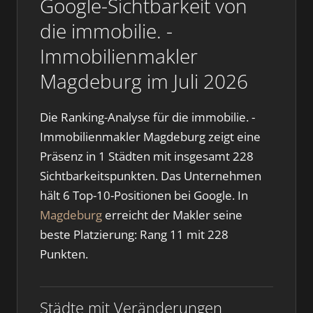
Google-Sichtbarkeit von
die immobilie. -
Immobilienmakler
Magdeburg im Juli 2026
Die Ranking-Analyse für die immobilie. -
Immobilienmakler Magdeburg zeigt eine
Präsenz in 1 Städten mit insgesamt 228
Sichtbarkeitspunkten. Das Unternehmen
hält 6 Top-10-Positionen bei Google. In
Magdeburg
erreicht der Makler seine
beste Platzierung: Rang 11 mit 228
Punkten.
Städte mit Veränderungen