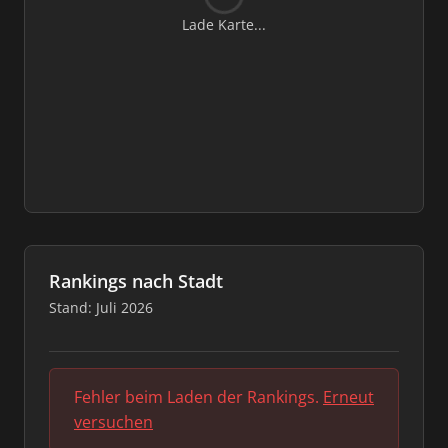
Lade Karte...
Rankings nach Stadt
Stand: Juli 2026
Fehler beim Laden der Rankings.
Erneut
versuchen