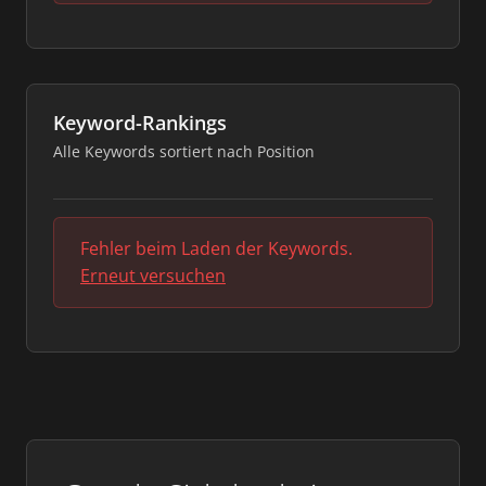
Keyword-Rankings
Alle Keywords sortiert nach Position
Fehler beim Laden der Keywords.
Erneut versuchen