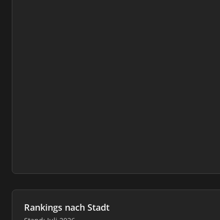
Rankings nach Stadt