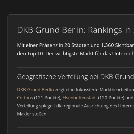
DKB Grund Berlin: Rankings in
Mit einer Präsenz in 20 Städten und 1.360 Sichtb
den Top 10. Der wichtigste Markt für das Unterne
Geografische Verteilung bei DKB Grund
DKB Grund Berlin
zeigt eine fokussierte Marktbearbeitu
Cottbus
(121 Punkte),
Eisenhüttenstadt
(120 Punkte) un
Verteilung spiegelt die regionale Ausrichtung des Unte
Makler stoßen.