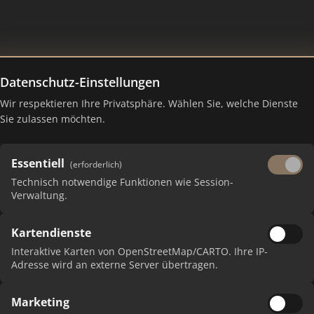
Datenschutz-Einstellungen
Wir respektieren Ihre Privatsphäre. Wählen Sie, welche Dienste
Sie zulassen möchten.
Essentiell
(erforderlich)
Technisch notwendige Funktionen wie Session-
Verwaltung.
Kartendienste
 erhalten Sie monatliche Ranking-Updates.
Interaktive Karten von OpenStreetMap/CARTO. Ihre IP-
Adresse wird an externe Server übertragen.
Marketing