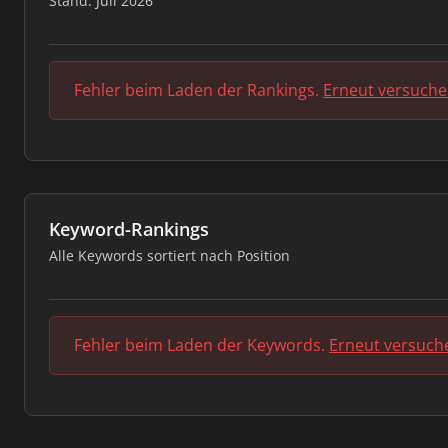
Stand: Juli 2026
Fehler beim Laden der Rankings.
Erneut versuch
Keyword-Rankings
Alle Keywords sortiert nach Position
Fehler beim Laden der Keywords.
Erneut versuch