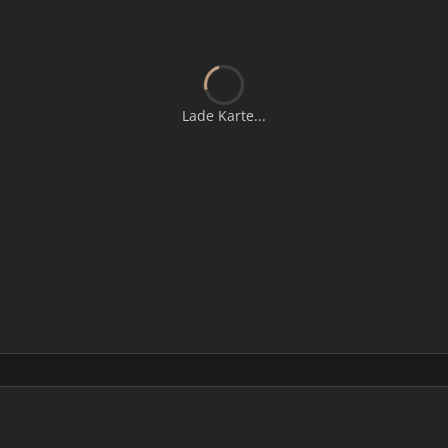
Lade Karte...