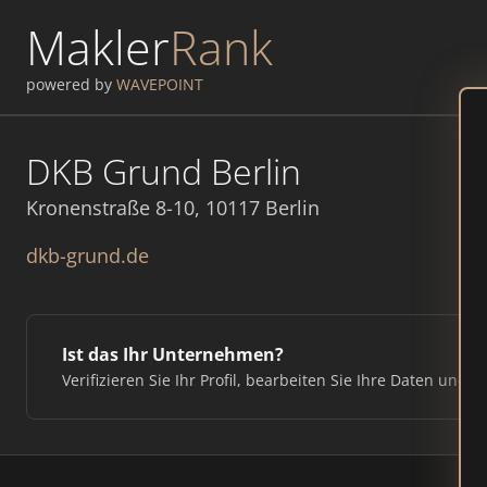
Makler
Rank
powered by
WAVEPOINT
DKB Grund Berlin
Kronenstraße 8-10, 10117 Berlin
dkb-grund.de
Ist das Ihr Unternehmen?
Verifizieren Sie Ihr Profil, bearbeiten Sie Ihre Daten und