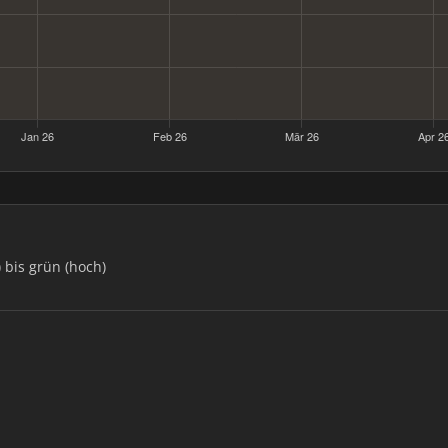
) bis grün (hoch)