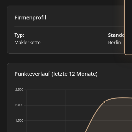
Firmenprofil
Typ:
Standort:
Maklerkette
Berlin
Punkteverlauf (letzte 12 Monate)