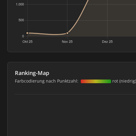
Ranking-Map
Farbcodierung nach Punktzahl:
rot (niedrig