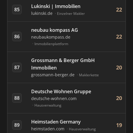
Lukinski | Immobilien
22
85
lukinski.de
Einzelner Makler
neubau kompass AG
22
86
neubaukompass.de
Immobilienplattform
Grossmann & Berger GmbH
20
87
Immobilien
grossmann-berger.de
Maklerkette
Deutsche Wohnen Gruppe
20
88
deutsche-wohnen.com
Hausverwaltung
Heimstaden Germany
19
89
heimstaden.com
Hausverwaltung