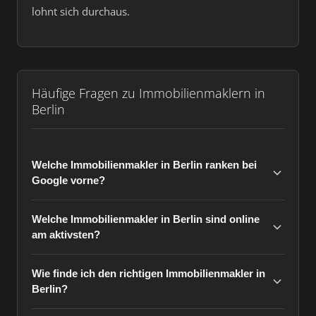
lohnt sich durchaus.
Häufige Fragen zu Immobilienmaklern in
Berlin
Welche Immobilienmakler in Berlin ranken bei
Google vorne?
Welche Immobilienmakler in Berlin sind online
am aktivsten?
Wie finde ich den richtigen Immobilienmakler in
Berlin?