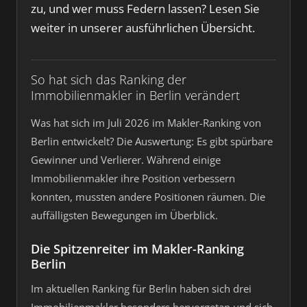
zu, und wer muss Federn lassen? Lesen Sie
weiter in unserer ausführlichen Übersicht.
So hat sich das Ranking der
Immobilienmakler in Berlin verändert
Was hat sich im Juli 2026 im Makler-Ranking von
Berlin entwickelt? Die Auswertung: Es gibt spürbare
Gewinner und Verlierer. Während einige
Immobilienmakler ihre Position verbessern
konnten, mussten andere Positionen räumen. Die
auffälligsten Bewegungen im Überblick.
Die Spitzenreiter im Makler-Ranking
Berlin
Im aktuellen Ranking für Berlin haben sich drei