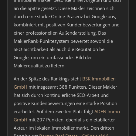
Immobilienmakler besonders hervorgetan und sich
an die Spitze gesetzt. Diese Makler zeichnen sich
durch eine starke Online-Präsenz bei Google aus,
kombiniert mit positiven Kundenbewertungen und
einer professionellen Außendarstellung. Das
MaklerRank-Punktesystem bewertet sowohl die
SEO-Sichtbarkeit als auch die Reputation bei
Google, um ein umfassendes Bild der
Maklerqualität zu liefern.
An der Spitze des Rankings steht
BSK Immobilien
GmbH
mit insgesamt 388 Punkten. Dieser Makler
hat sich durch kontinuierliche SEO-Arbeit und
positive Kundenbewertungen eine starke Position
erarbeitet. Auf dem zweiten Platz folgt
ADEN Immo
GmbH
mit 207 Punkten, ebenfalls ein etablierter
Akteur im lokalen Immobilienmarkt. Den dritten