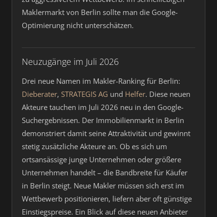
Maklermarkt von Berlin sollte man die Google-
Optimierung nicht unterschätzen.
Neuzugänge im Juli 2026
Drei neue Namen im Makler-Ranking für Berlin:
Dieberater
,
STRATEGIS AG
und
Helfer
. Diese neuen
Akteure tauchen im Juli 2026 neu in den Google-
Suchergebnissen. Der Immobilienmarkt in Berlin
demonstriert damit seine Attraktivität und gewinnt
stetig zusätzliche Akteure an. Ob es sich um
ortsansässige junge Unternehmen oder größere
Unternehmen handelt – die Bandbreite für Käufer
in Berlin steigt. Neue Makler müssen sich erst im
Wettbewerb positionieren, liefern aber oft günstige
Einstiegspreise. Ein Blick auf diese neuen Anbieter