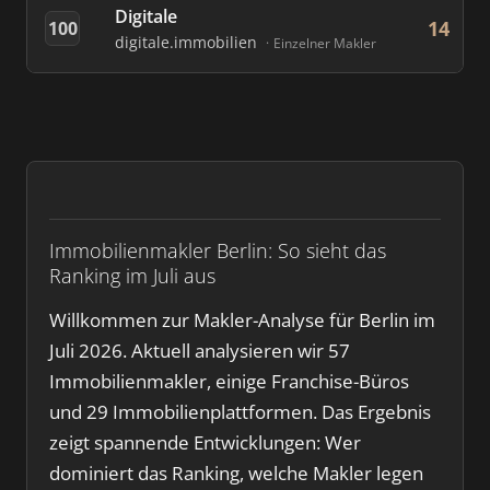
Digitale
14
100
digitale.immobilien
Einzelner Makler
Immobilienmakler Berlin: So sieht das
Ranking im Juli aus
Willkommen zur Makler-Analyse für Berlin im
Juli 2026. Aktuell analysieren wir 57
Immobilienmakler, einige Franchise-Büros
und 29 Immobilienplattformen. Das Ergebnis
zeigt spannende Entwicklungen: Wer
dominiert das Ranking, welche Makler legen