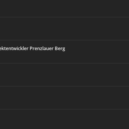
ektentwickler Prenzlauer Berg