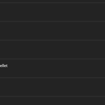
ellet