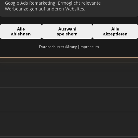
Google Ads Remarketing. Ermöglicht relevante
Werbeanzeigen auf anderen Websites.
Alle
Auswahl
Alle
ablehnen
speichern
akzeptieren
Datenschutzerklärung
|
Impressum