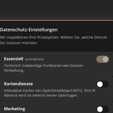
Datenschutz-Einstellungen
Wir respektieren Ihre Privatsphäre. Wählen Sie, welche Dienste
 – Ranking Juli 2026
Sie zulassen möchten.
Essentiell
(erforderlich)
Technisch notwendige Funktionen wie Session-
Verwaltung.
Kartendienste
Interaktive Karten von OpenStreetMap/CARTO. Ihre IP-
Adresse wird an externe Server übertragen.
Marketing