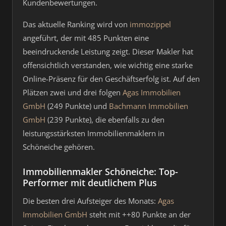
Kundenbewertungen.
Das aktuelle Ranking wird von
immozippel
angeführt, der mit 485 Punkten eine
beeindruckende Leistung zeigt. Dieser Makler hat
offensichtlich verstanden, wie wichtig eine starke
Online-Präsenz für den Geschäftserfolg ist. Auf den
Plätzen zwei und drei folgen
Agas Immobilien
GmbH
(249 Punkte) und
Bachmann Immobilien
GmbH
(239 Punkte), die ebenfalls zu den
leistungsstärksten Immobilienmaklern in
Schöneiche gehören.
Immobilienmakler Schöneiche: Top-
Performer mit deutlichem Plus
Die besten drei Aufsteiger des Monats:
Agas
Immobilien GmbH
steht mit ++80 Punkte an der