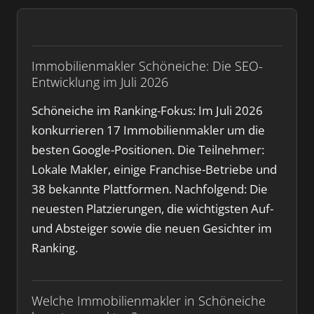
Immobilienmakler Schöneiche: Die SEO-
Entwicklung im Juli 2026
Schöneiche im Ranking-Fokus: Im Juli 2026
konkurrieren 17 Immobilienmakler um die
besten Google-Positionen. Die Teilnehmer:
Lokale Makler, einige Franchise-Betriebe und
38 bekannte Plattformen. Nachfolgend: Die
neuesten Platzierungen, die wichtigsten Auf-
und Absteiger sowie die neuen Gesichter im
Ranking.
Welche Immobilienmakler in Schöneiche