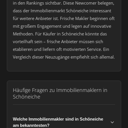
in den Rankings sichtbar. Diese Newcomer belegen,
dass der Immobilienmarkt Schöneiche interessant
für weitere Anbieter ist. Frische Makler beginnen oft
mit großem Engagement und legen auf innovative
Methoden. Für Käufer in Schöneiche könnte das
vorteilhaft sein – frische Anbieter müssen sich
etablieren und liefern oft motivierten Service. Ein
Vergleich dieser Neuzugänge empfiehlt sich allemal.
Häufige Fragen zu Immobilienmaklern in
Schöneiche
Welche Immobilienmakler sind in Schöneiche
am bekanntesten?