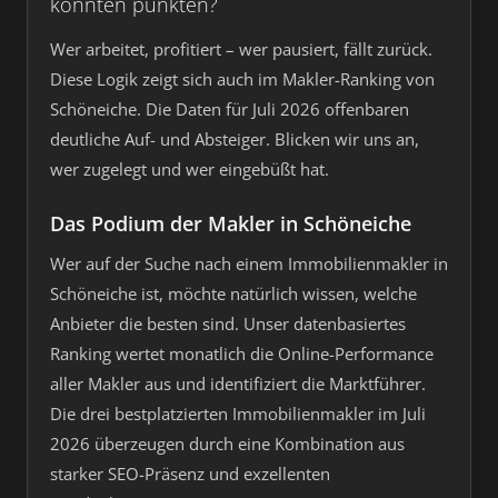
konnten punkten?
Wer arbeitet, profitiert – wer pausiert, fällt zurück.
Diese Logik zeigt sich auch im Makler-Ranking von
Schöneiche. Die Daten für Juli 2026 offenbaren
deutliche Auf- und Absteiger. Blicken wir uns an,
wer zugelegt und wer eingebüßt hat.
Das Podium der Makler in Schöneiche
Wer auf der Suche nach einem Immobilienmakler in
Schöneiche ist, möchte natürlich wissen, welche
Anbieter die besten sind. Unser datenbasiertes
Ranking wertet monatlich die Online-Performance
aller Makler aus und identifiziert die Marktführer.
Die drei bestplatzierten Immobilienmakler im Juli
2026 überzeugen durch eine Kombination aus
starker SEO-Präsenz und exzellenten