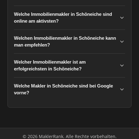
Welche Immobilienmakler in Schöneiche sind
online am aktivsten?
Welchen Immobilienmakler in Schöneiche kann
man empfehlen?
Welcher Immobilienmakler ist am
erfolgreichsten in Schöneiche?
Welche Makler in Schöneiche sind bei Google
vorne?
© 2026 MaklerRank. Alle Rechte vorbehalten.