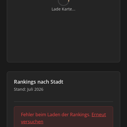
Lade Karte...
Rankings nach Stadt
Stand: Juli 2026
Fehler beim Laden der Rankings.
Erneut
versuchen