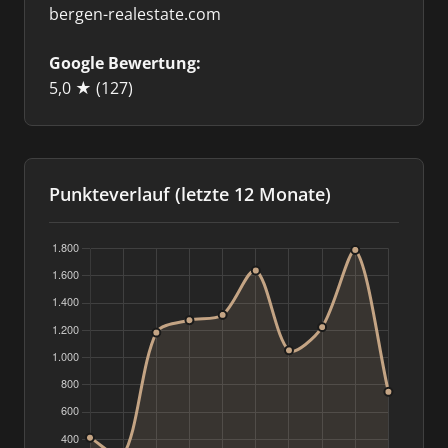
bergen-realestate.com
Google Bewertung:
5,0 ★
(127)
Punkteverlauf (letzte 12 Monate)