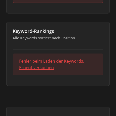
Keyword-Rankings
Alle Keywords sortiert nach Position
Fehler beim Laden der Keywords.
Erneut versuchen