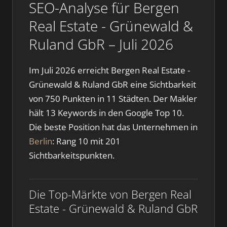
SEO-Analyse für Bergen
Real Estate - Grünewald &
Ruland GbR – Juli 2026
Im Juli 2026 erreicht Bergen Real Estate -
Grünewald & Ruland GbR eine Sichtbarkeit
von 750 Punkten in 11 Städten. Der Makler
hält 13 Keywords in den Google Top 10.
Die beste Position hat das Unternehmen in
Berlin
: Rang 10 mit 201
Sichtbarkeitspunkten.
Die Top-Märkte von Bergen Real
Estate - Grünewald & Ruland GbR