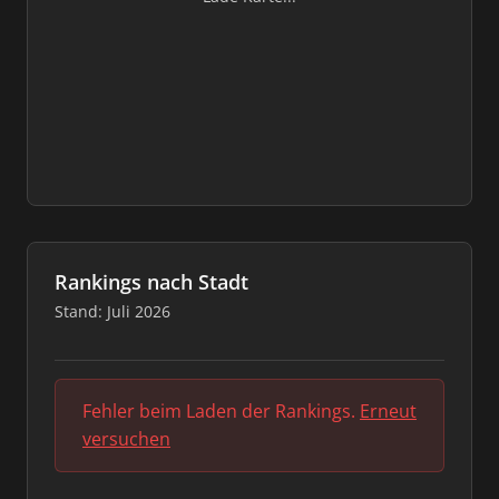
Rankings nach Stadt
Stand: Juli 2026
Fehler beim Laden der Rankings.
Erneut
versuchen