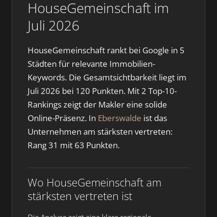
HouseGemeinschaft im
Juli 2026
HouseGemeinschaft rankt bei Google in 5
Städten für relevante Immobilien-
Keywords. Die Gesamtsichtbarkeit liegt im
Juli 2026 bei 120 Punkten. Mit 2 Top-10-
Rankings zeigt der Makler eine solide
Online-Präsenz. In
Eberswalde
ist das
Unternehmen am stärksten vertreten:
Rang 31 mit 63 Punkten.
Wo HouseGemeinschaft am
stärksten vertreten ist