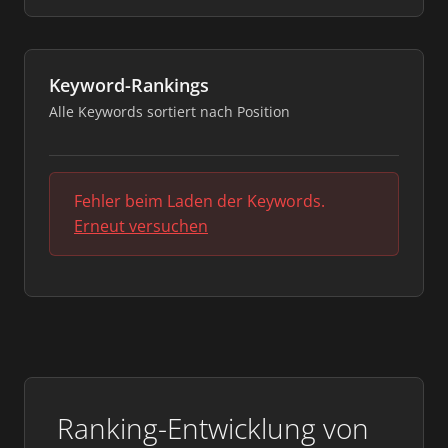
Keyword-Rankings
Alle Keywords sortiert nach Position
Fehler beim Laden der Keywords.
Erneut versuchen
Ranking-Entwicklung von