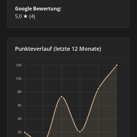
Google Bewertung:
5,0 ★
(4)
Punkteverlauf (letzte 12 Monate)