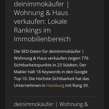
deinimmokäufer |
Wohnung & Haus
verkaufen: Lokale
Rankings im
Immobilienbereich
Die SEO-Daten für deinimmokäufer |
Wohnung & Haus verkaufen zeigen 776
Sichtbarkeitspunkte in 23 Städten. Der
Makler hält 18 Keywords in den Google
Top 10. Die höchste Sichtbarkeit hat das
Unternehmen in
Hamburg
mit Rang 30.
deinimmokäufer | Wohnung &