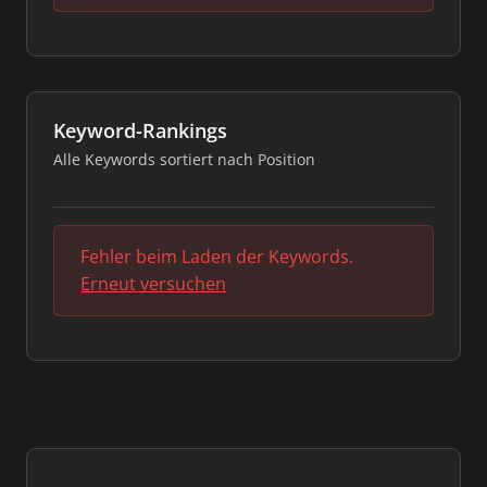
Keyword-Rankings
Alle Keywords sortiert nach Position
Fehler beim Laden der Keywords.
Erneut versuchen