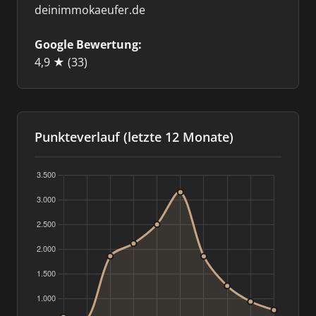
deinimmokaeufer.de
Google Bewertung:
4,9 ★
(33)
Punkteverlauf (letzte 12 Monate)