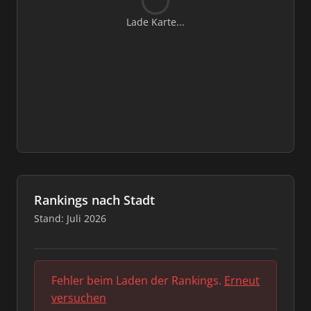
Lade Karte...
Rankings nach Stadt
Stand: Juli 2026
Fehler beim Laden der Rankings.
Erneut
versuchen