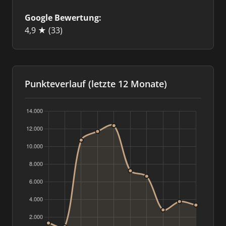
Google Bewertung:
4,9 ★
(33)
Punkteverlauf (letzte 12 Monate)