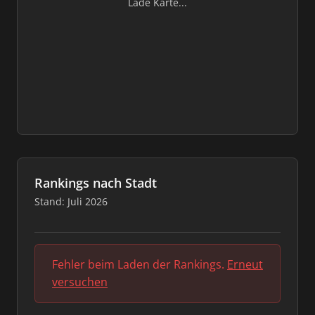
Lade Karte...
Rankings nach Stadt
Stand: Juli 2026
Fehler beim Laden der Rankings.
Erneut
versuchen