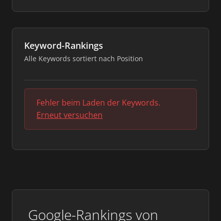
Keyword-Rankings
Alle Keywords sortiert nach Position
Fehler beim Laden der Keywords.
Erneut versuchen
Google-Rankings von