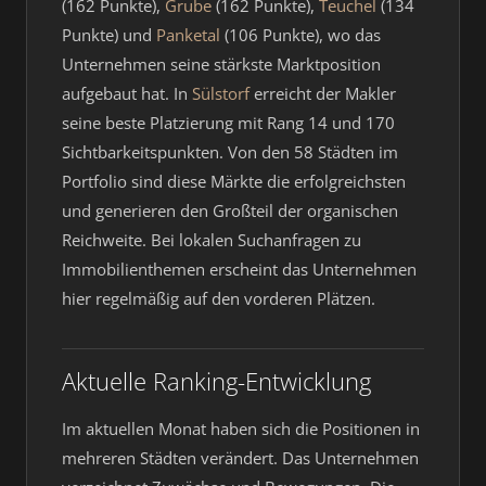
(162 Punkte),
Grube
(162 Punkte),
Teuchel
(134
Punkte) und
Panketal
(106 Punkte), wo das
Unternehmen seine stärkste Marktposition
aufgebaut hat. In
Sülstorf
erreicht der Makler
seine beste Platzierung mit Rang 14 und 170
Sichtbarkeitspunkten. Von den 58 Städten im
Portfolio sind diese Märkte die erfolgreichsten
und generieren den Großteil der organischen
Reichweite. Bei lokalen Suchanfragen zu
Immobilienthemen erscheint das Unternehmen
hier regelmäßig auf den vorderen Plätzen.
Aktuelle Ranking-Entwicklung
Im aktuellen Monat haben sich die Positionen in
mehreren Städten verändert. Das Unternehmen