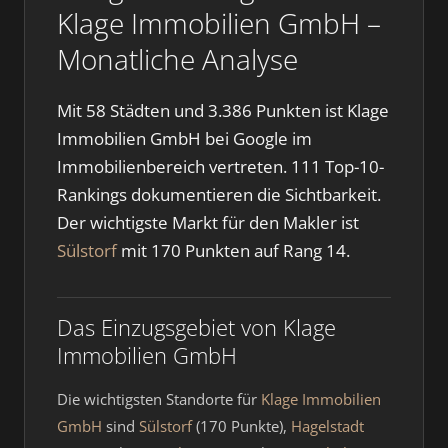
Klage Immobilien GmbH –
Monatliche Analyse
Mit 58 Städten und 3.386 Punkten ist Klage
Immobilien GmbH bei Google im
Immobilienbereich vertreten. 111 Top-10-
Rankings dokumentieren die Sichtbarkeit.
Der wichtigste Markt für den Makler ist
Sülstorf
mit 170 Punkten auf Rang 14.
Das Einzugsgebiet von Klage
Immobilien GmbH
Die wichtigsten Standorte für
Klage Immobilien
GmbH
sind
Sülstorf
(170 Punkte),
Hagelstadt