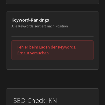
Keyword-Rankings
Alle Keywords sortiert nach Position
Fehler beim Laden der Keywords.
Erneut versuchen
SEO-Check: KN-