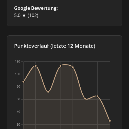
Google Bewertung:
5,0 ★
(102)
Punkteverlauf (letzte 12 Monate)