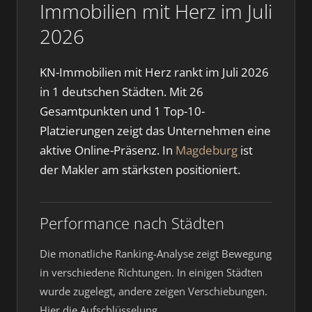
Immobilien mit Herz im Juli
2026
KN-Immobilien mit Herz rankt im Juli 2026
in 1 deutschen Städten. Mit 26
Gesamtpunkten und 1 Top-10-
Platzierungen zeigt das Unternehmen eine
aktive Online-Präsenz. In
Magdeburg
ist
der Makler am stärksten positioniert.
Performance nach Städten
Die monatliche Ranking-Analyse zeigt Bewegung
in verschiedene Richtungen. In einigen Städten
wurde zugelegt, andere zeigen Verschiebungen.
Hier die Aufschlüsselung.