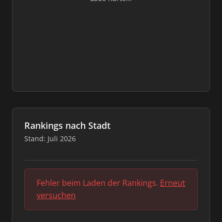
Rankings nach Stadt
Stand: Juli 2026
Fehler beim Laden der Rankings.
Erneut
versuchen