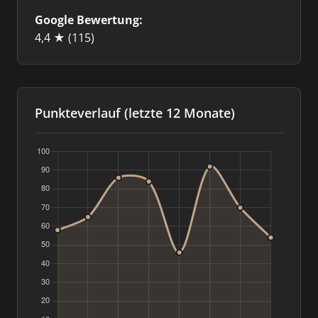
Google Bewertung:
4,4 ★
(115)
Punkteverlauf (letzte 12 Monate)