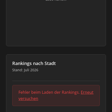
Rankings nach Stadt
Stand: Juli 2026
Fehler beim Laden der Rankings.
Erneut
versuchen