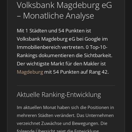
Volksbank Magdeburg eG
– Monatliche Analyse
Mit 1 Städten und 54 Punkten ist
Volksbank Magdeburg eG bei Google im
Immobilienbereich vertreten. 0 Top-10-
Rankings dokumentieren die Sichtbarkeit.
Der wichtigste Markt für den Makler ist
Magdeburg
mit 54 Punkten auf Rang 42.
Aktuelle Ranking-Entwicklung
Im aktuellen Monat haben sich die Positionen in
mehreren Städten verändert. Das Unternehmen
verzeichnet Zuwächse und Bewegungen. Die
folgende Übersicht zeigt die Entwicklung.