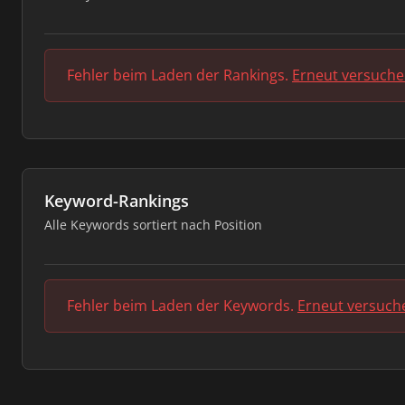
Fehler beim Laden der Rankings.
Erneut versuch
Keyword-Rankings
Alle Keywords sortiert nach Position
Fehler beim Laden der Keywords.
Erneut versuch