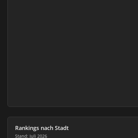
Rankings nach Stadt
Stand: Juli 2026