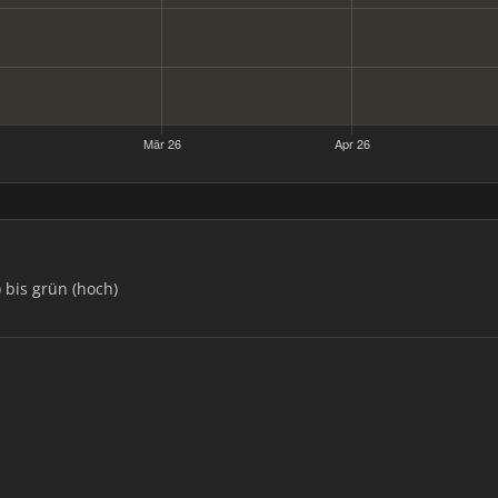
) bis grün (hoch)