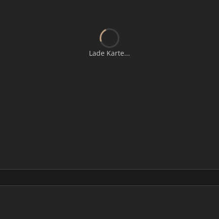
Lade Karte...