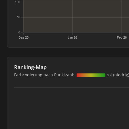
Ranking-Map
Farbcodierung nach Punktzahl:
rot (niedrig