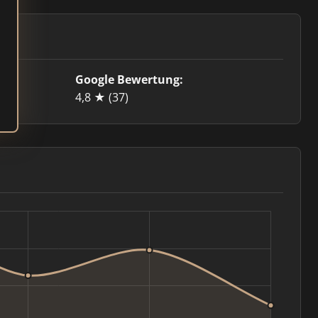
Google Bewertung:
4,8 ★
(37)