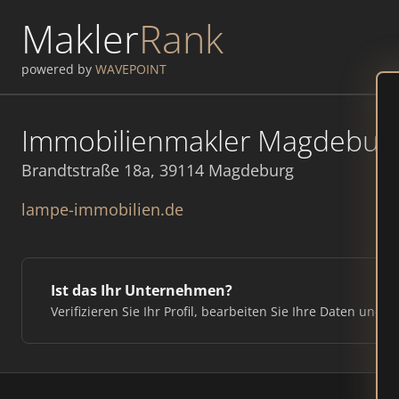
Makler
Rank
powered by
WAVEPOINT
Immobilienmakler Magdeburg
Brandtstraße 18a, 39114 Magdeburg
lampe-immobilien.de
Ist das Ihr Unternehmen?
Verifizieren Sie Ihr Profil, bearbeiten Sie Ihre Daten und