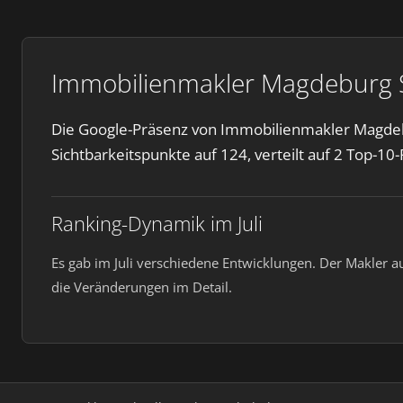
Immobilienmakler Magdeburg Sy
Die Google-Präsenz von Immobilienmakler Magdebu
Sichtbarkeitspunkte auf 124, verteilt auf 2 Top-10
Ranking-Dynamik im Juli
Es gab im Juli verschiedene Entwicklungen. Der Makler 
die Veränderungen im Detail.