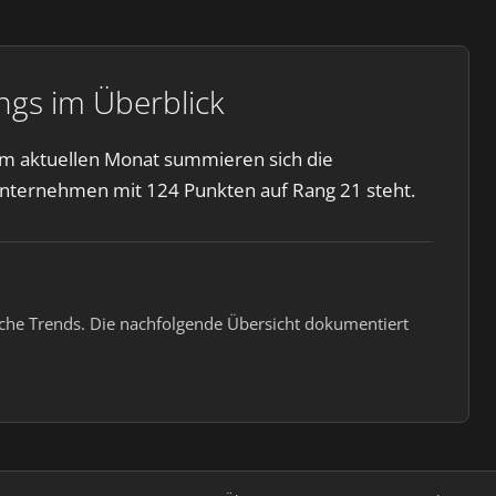
ngs im Überblick
Im aktuellen Monat summieren sich die
Unternehmen mit 124 Punkten auf Rang 21 steht.
iche Trends. Die nachfolgende Übersicht dokumentiert