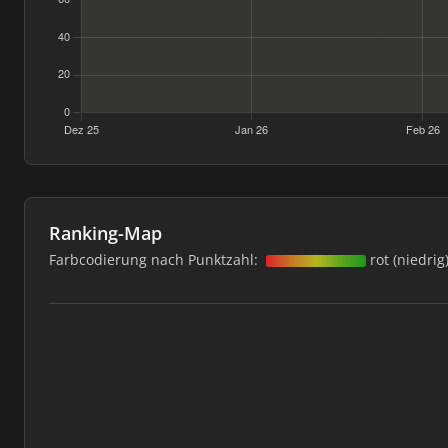
Ranking-Map
Farbcodierung nach Punktzahl:
rot (niedrig