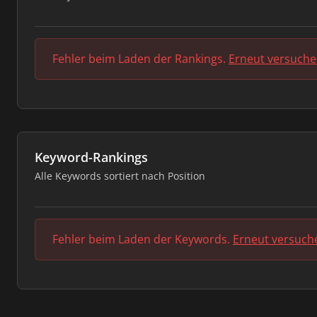
Fehler beim Laden der Rankings.
Erneut versuch
Keyword-Rankings
Alle Keywords sortiert nach Position
Fehler beim Laden der Keywords.
Erneut versuch