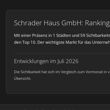
Schrader Haus GmbH: Rankings
Mit einer Präsenz in 1 Städten und 59 Sichtbarke
den Top 10. Der wichtigste Markt für das Unterne
Entwicklungen im Juli 2026
Die Sichtbarkeit hat sich im Vergleich zum Vormonat in 
Übersicht.