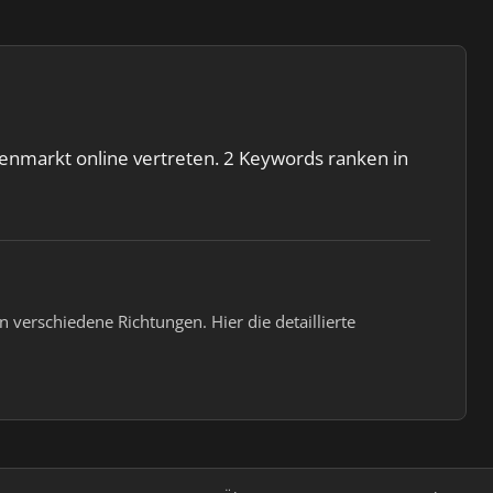
enmarkt online vertreten. 2 Keywords ranken in
 verschiedene Richtungen. Hier die detaillierte