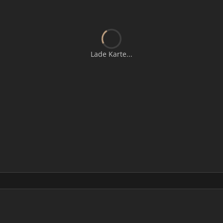
Lade Karte...