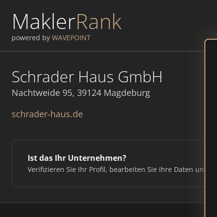
Makler
Rank
powered by
WAVEPOINT
Schrader Haus GmbH
Nachtweide 95, 39124 Magdeburg
schrader-haus.de
Ist das Ihr Unternehmen?
Verifizieren Sie Ihr Profil, bearbeiten Sie Ihre Daten und