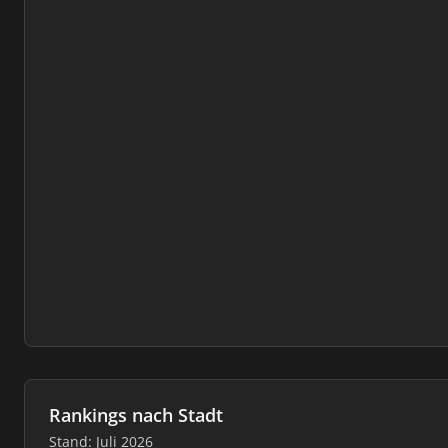
Rankings nach Stadt
Stand: Juli 2026