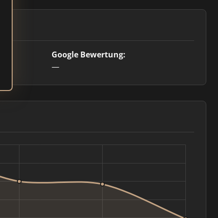
Google Bewertung:
—