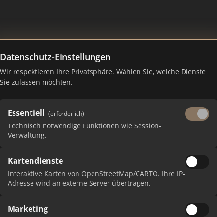
Datenschutz-Einstellungen
Wir respektieren Ihre Privatsphäre. Wählen Sie, welche Dienste
Sie zulassen möchten.
Essentiell
(erforderlich)
Technisch notwendige Funktionen wie Session-
Verwaltung.
Kartendienste
 erhalten Sie monatliche Ranking-Updates.
Interaktive Karten von OpenStreetMap/CARTO. Ihre IP-
Adresse wird an externe Server übertragen.
Marketing