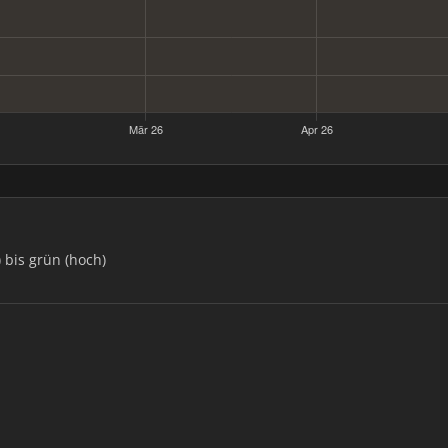
) bis grün (hoch)