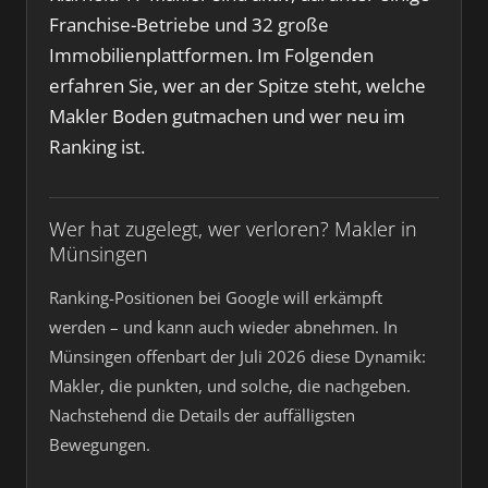
Franchise-Betriebe und 32 große
Immobilienplattformen. Im Folgenden
erfahren Sie, wer an der Spitze steht, welche
Makler Boden gutmachen und wer neu im
Ranking ist.
Wer hat zugelegt, wer verloren? Makler in
Münsingen
Ranking-Positionen bei Google will erkämpft
werden – und kann auch wieder abnehmen. In
Münsingen offenbart der Juli 2026 diese Dynamik:
Makler, die punkten, und solche, die nachgeben.
Nachstehend die Details der auffälligsten
Bewegungen.