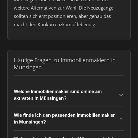
weitere Alternativen zur Wahl. Die Neuzugänge
sollten sich erst positionieren, aber genau das
macht den Konkurrenzkampf lebendig.
Häufige Fragen zu Immobilienmaklern in
Münsingen
Welche Immobilienmakler sind online am
aktivsten in Münsingen?
Wie finde ich den passenden Immobilienmakler
in Münsingen?