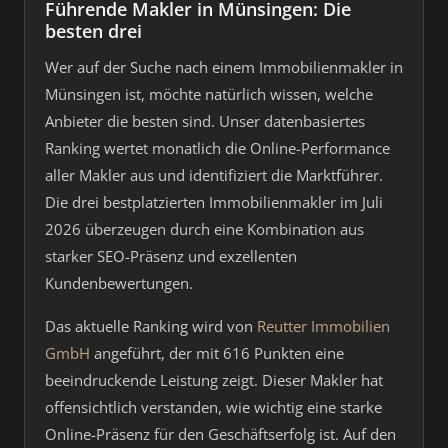
Führende Makler in Münsingen: Die
besten drei
Wer auf der Suche nach einem Immobilienmakler in
Münsingen ist, möchte natürlich wissen, welche
Anbieter die besten sind. Unser datenbasiertes
Ranking wertet monatlich die Online-Performance
aller Makler aus und identifiziert die Marktführer.
Die drei bestplatzierten Immobilienmakler im Juli
2026 überzeugen durch eine Kombination aus
starker SEO-Präsenz und exzellenten
Kundenbewertungen.
Das aktuelle Ranking wird von
Reutter Immobilien
GmbH
angeführt, der mit 616 Punkten eine
beeindruckende Leistung zeigt. Dieser Makler hat
offensichtlich verstanden, wie wichtig eine starke
Online-Präsenz für den Geschäftserfolg ist. Auf den