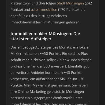
Plätzen zwei und drei folgen
Stadt Münsingen
(242
Punkte) und
a.i.p Immobilien
(170 Punkte), die
ebenfalls zu den leistungsstärksten
Immobilienmaklern in Münsingen gehören.
Immobilienmakler Münsingen: Die
stärksten Aufsteiger
Das eindeutige Aufsteiger des Monats: ein lokaler
Makler mit satten ++50 Punkte. Ein solches Plus
schafft man nicht von selbst – hier wurde sichtbar
professionell an der SEO investiert. Ebenfalls gut:
ein weiterer Anbieter konnte um +40 Punkte
verbessern, ein aufstrebender Makler um +30
Punkte. Allen Maklern ist gemeinsam: Sie haben
ihre Online-Marketing geleistet. In Münsingen
herrscht ein ausgeprägter Wettbewerb unter
Immobilienmaklern. Wer hier vorankommen will,