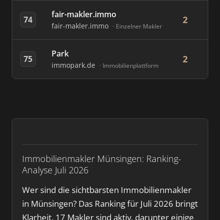
fair-makler.immo
2
74
fair-makler.immo
Einzelner Makler
Park
2
75
immopark.de
Immobilienplattform
Immobilienmakler Münsingen: Ranking-
Analyse Juli 2026
Wer sind die sichtbarsten Immobilienmakler
in Münsingen? Das Ranking für Juli 2026 bringt
Klarheit. 17 Makler sind aktiv, darunter einige