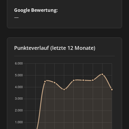
Google Bewertung:
—
Punkteverlauf (letzte 12 Monate)