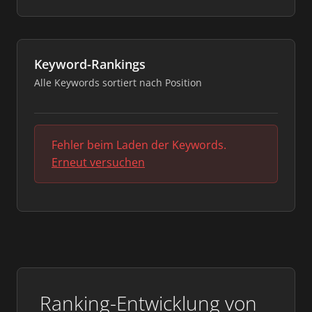
Keyword-Rankings
Alle Keywords sortiert nach Position
Fehler beim Laden der Keywords.
Erneut versuchen
Ranking-Entwicklung von