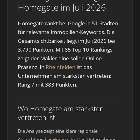
Homegate im Juli 2026
Homegate rankt bei Google in 51 Städten
für relevante Immobilien-Keywords. Die
Gesamtsichtbarkeit liegt im Juli 2026 bei
3.790 Punkten. Mit 85 Top-10-Rankings
zeigt der Makler eine solide Online-
Präsenz. In
Rheinfelden
ist das
Unternehmen am stärksten vertreten:
Rang 7 mit 383 Punkten.
Wo Homegate am stärksten
vertreten ist
Die Analyse zeigt eine klare regionale
Ausrichtung bei
Homegate
. Das Unternehmen