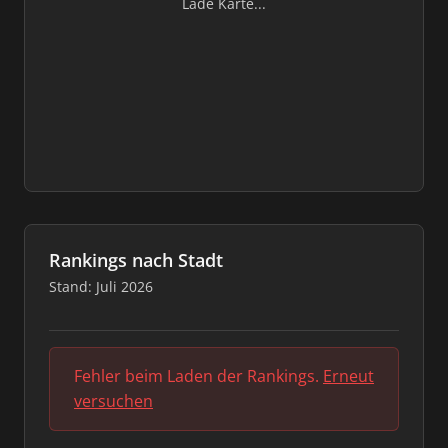
Lade Karte...
Rankings nach Stadt
Stand: Juli 2026
Fehler beim Laden der Rankings.
Erneut
versuchen