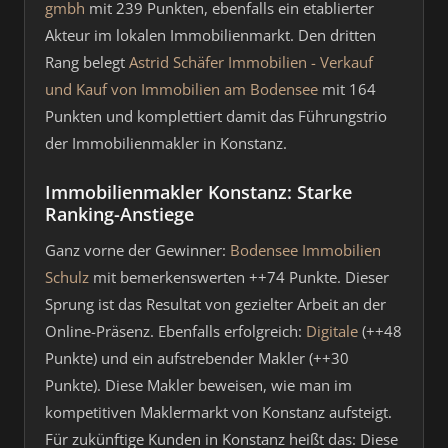
gmbh
mit 239 Punkten, ebenfalls ein etablierter
Akteur im lokalen Immobilienmarkt. Den dritten
Rang belegt
Astrid Schäfer Immobilien - Verkauf
und Kauf von Immobilien am Bodensee
mit 164
Punkten und komplettiert damit das Führungstrio
der Immobilienmakler in Konstanz.
Immobilienmakler Konstanz: Starke
Ranking-Anstiege
Ganz vorne der Gewinner:
Bodensee Immobilien
Schulz
mit bemerkenswerten ++74 Punkte. Dieser
Sprung ist das Resultat von gezielter Arbeit an der
Online-Präsenz. Ebenfalls erfolgreich:
Digitale
(++48
Punkte) und ein aufstrebender Makler (++30
Punkte). Diese Makler beweisen, wie man im
kompetitiven Maklermarkt von Konstanz aufsteigt.
Für zukünftige Kunden in Konstanz heißt das: Diese