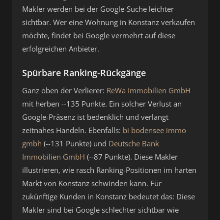
Makler werden bei der Google-Suche leichter
sichtbar. Wer eine Wohnung in Konstanz verkaufen
möchte, findet bei Google vermehrt auf diese
erfolgreichen Anbieter.
Spürbare Ranking-Rückgänge
Ganz oben der Verlierer:
ReWa Immobilien GmbH
mit herben --135 Punkte. Ein solcher Verlust an
Google-Präsenz ist bedenklich und verlangt
zeitnahes Handeln. Ebenfalls:
bi bodensee immo
gmbh
(--131 Punkte) und
Deutsche Bank
Immobilien GmbH
(--87 Punkte). Diese Makler
illustrieren, wie rasch Ranking-Positionen im harten
Markt von Konstanz schwinden kann. Für
zukünftige Kunden in Konstanz bedeutet das: Diese
Makler sind bei Google schlechter sichtbar wie