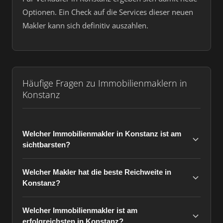
Optionen. Ein Check auf die Services dieser neuen
Makler kann sich definitiv auszahlen.
Häufige Fragen zu Immobilienmaklern in
Konstanz
Welcher Immobilienmakler in Konstanz ist am
sichtbarsten?
Welcher Makler hat die beste Reichweite in
Konstanz?
Welcher Immobilienmakler ist am
erfolgreichsten in Konstanz?