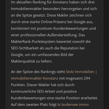
Im aktuellen Ranking für Konstanz haben sich drei
Immobilienmakler besonders hervorgetan und sich
an die Spitze gesetzt. Diese Makler zeichnen sich
durch eine starke Online-Präsenz bei Google aus,
kombiniert mit positiven Kundenbewertungen und
einer professionellen Außendarstellung. Das
MaklerRank-Punktesystem bewertet sowohl die
SEO-Sichtbarkeit als auch die Reputation bei
Google, um ein umfassendes Bild der
Maklerqualität zu liefern.
An der Spitze des Rankings steht
Stolz Immobilien |
Immobilienmakler Konstanz
mit insgesamt 294
Punkten. Dieser Makler hat sich durch
kontinuierliche SEO-Arbeit und positive
Kundenbewertungen eine starke Position erarbeitet.
Auf dem zweiten Platz folgt
bi bodensee immo