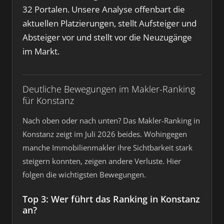
32 Portalen. Unsere Analyse offenbart die
aktuellen Platzierungen, stellt Aufsteiger und
Absteiger vor und stellt vor die Neuzugänge
im Markt.
Deutliche Bewegungen im Makler-Ranking
für Konstanz
Nach oben oder nach unten? Das Makler-Ranking in
Konstanz zeigt im Juli 2026 beides. Wohingegen
manche Immobilienmakler ihre Sichtbarkeit stark
steigern konnten, zeigen andere Verluste. Hier
folgen die wichtigsten Bewegungen.
Top 3: Wer führt das Ranking in Konstanz
an?