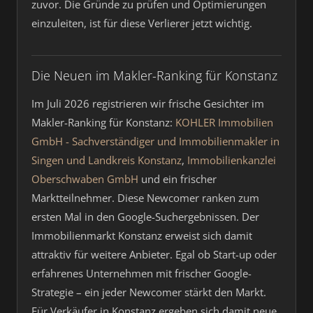
zuvor. Die Gründe zu prüfen und Optimierungen
einzuleiten, ist für diese Verlierer jetzt wichtig.
Die Neuen im Makler-Ranking für Konstanz
Im Juli 2026 registrieren wir frische Gesichter im
Makler-Ranking für Konstanz:
KOHLER Immobilien
GmbH - Sachverständiger und Immobilienmakler in
Singen und Landkreis Konstanz
,
Immobilienkanzlei
Oberschwaben GmbH
und ein frischer
Marktteilnehmer. Diese Newcomer ranken zum
ersten Mal in den Google-Suchergebnissen. Der
Immobilienmarkt Konstanz erweist sich damit
attraktiv für weitere Anbieter. Egal ob Start-up oder
erfahrenes Unternehmen mit frischer Google-
Strategie – ein jeder Newcomer stärkt den Markt.
Für Verkäufer in Konstanz ergeben sich damit neue