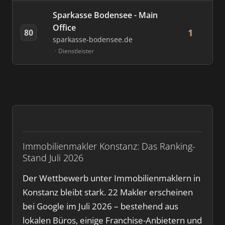
Sparkasse Bodensee - Main
Office
1
80
sparkasse-bodensee.de
Dienstleister
Immobilienmakler Konstanz: Das Ranking-
Stand Juli 2026
Der Wettbewerb unter Immobilienmaklern in
Konstanz bleibt stark. 22 Makler erscheinen
bei Google im Juli 2026 – bestehend aus
lokalen Büros, einige Franchise-Anbietern und